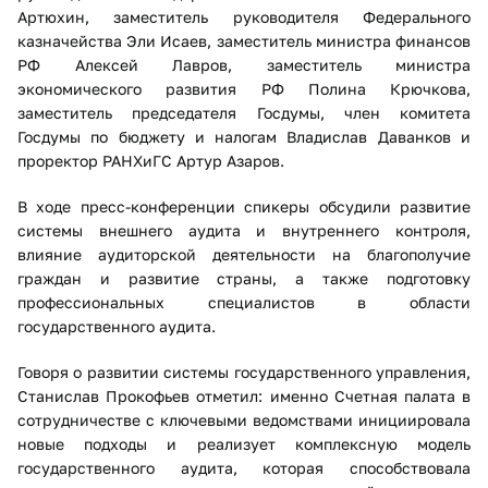
Артюхин, заместитель руководителя Федерального
казначейства Эли Исаев, заместитель министра финансов
РФ Алексей Лавров, заместитель министра
экономического развития РФ Полина Крючкова,
заместитель председателя Госдумы, член комитета
Госдумы по бюджету и налогам Владислав Даванков и
проректор РАНХиГС Артур Азаров.
В ходе пресс-конференции спикеры обсудили развитие
системы внешнего аудита и внутреннего контроля,
влияние аудиторской деятельности на благополучие
граждан и развитие страны, а также подготовку
профессиональных специалистов в области
государственного аудита.
Говоря о развитии системы государственного управления,
Станислав Прокофьев отметил: именно Счетная палата в
сотрудничестве с ключевыми ведомствами инициировала
новые подходы и реализует комплексную модель
государственного аудита, которая способствовала