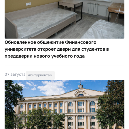
Обновленное общежитие Финансового
университета откроет двери для студентов в
преддверии нового учебного года
07 августа
Абитуриентам