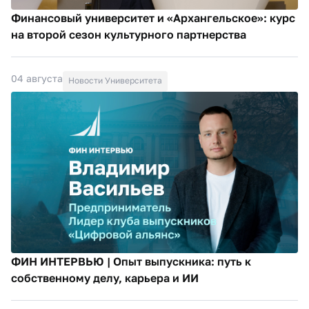
Финансовый университет и «Архангельское»: курс
на второй сезон культурного партнерства
04 августа
Новости Университета
ФИН ИНТЕРВЬЮ | Опыт выпускника: путь к
собственному делу, карьера и ИИ