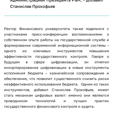
Администрацией Президента РФ», - добавил
Станислав Прокофьев
Ректор Финансового университета также поделился с
участниками пресс-конференции воспоминаниями о
собственном опыте работы на государственной службе и
формировании современной информационной системы –
одного из ключевых инструментов повышения
эффективности государственного контроля. Говоря о
будущем в сфере цифровизации, он отметил
инкорпорирование цифровизации в новые инструменты
исполнения бюджета – казначейское сопровождение и
обеспечение, что позволит существенного снизить риски
неэффективного использования бюджета. Одним из таких
инструментов, добавил Станислав Прокофьев, может
стать механизм цифровых валют: именно они являются
проводником технологий и лучших практик
государственного финансового контроля и аудита.