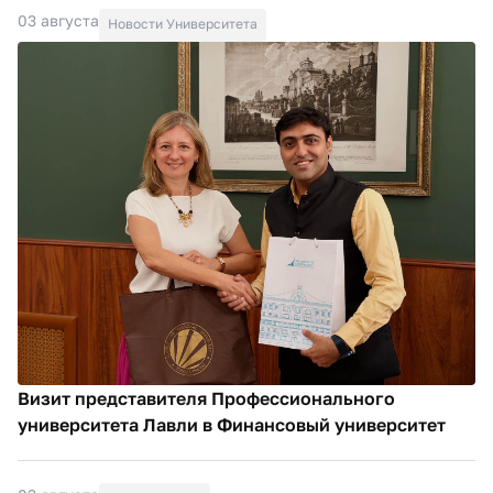
03 августа
Новости Университета
Визит представителя Профессионального
университета Лавли в Финансовый университет