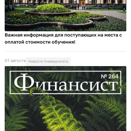
Важная информация для поступающих на места с
оплатой стоимости обучения!
07 августа
Новости Университета