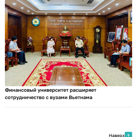
Финансовый университет расширяет
сотрудничество с вузами Вьетнама
Наверх