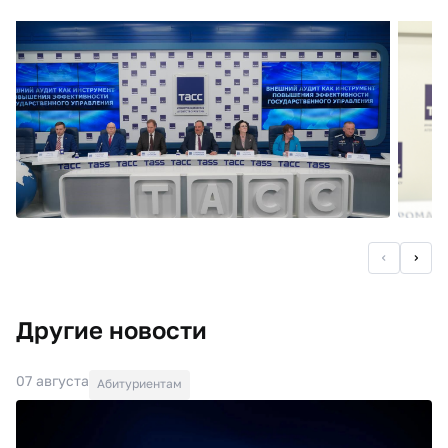
Другие новости
07 августа
Абитуриентам