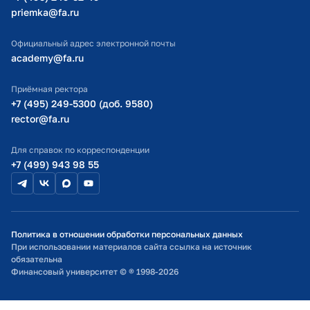
priemka@fa.ru
Министерство науки и высшего образования РФ
Официальный адрес электронной почты
academy@fa.ru
Приёмная ректора
+7 (495) 249-5300 (доб. 9580)
rector@fa.ru
Для справок по корреспонденции
+7 (499) 943 98 55
Политика в отношении обработки персональных данных
При использовании материалов сайта ссылка на источник
обязательна
Финансовый университет © ® 1998-2026