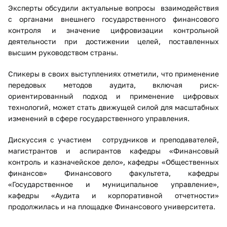
Эксперты обсудили актуальные вопросы взаимодействия
с органами внешнего государственного финансового
контроля и значение цифровизации контрольной
деятельности при достижении целей, поставленных
высшим руководством страны.
Спикеры в своих выступлениях отметили, что применение
передовых методов аудита, включая риск-
ориентированный подход и применение цифровых
технологий, может стать движущей силой для масштабных
изменений в сфере государственного управления.
Дискуссия с участием сотрудников и преподавателей,
магистрантов и аспирантов кафедры «Финансовый
контроль и казначейское дело», кафедры «Общественных
финансов» Финансового факультета, кафедры
«Государственное и муниципальное управление»,
кафедры «Аудита и корпоративной отчетности»
продолжилась и на площадке Финансового университета.