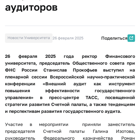
аудиторов
Новости Университета
Поделиться
26 февраля 2025
26 февраля 2025 года ректор Финансового
университета,
председатель Общественного совета при
ФНС России Станислав Прокофьев выступил на
пленарной сессии Всероссийской научно-практической
конференции «Внешний аудит как инструмент
повышения эффективности государственного
управления» в пресс-центре ТАСС, посвященной
стратегии развития Счетной палаты, а также тенденциям
и перспективам развития государственного аудита.
Участие в мероприятии приняли заместитель
председателя Счетной палаты Галина Изотова,
руководитель Федерального казначейства Роман