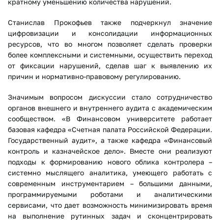
кратному уменьшению количества нарушений.
Станислав Прокофьев также подчеркнул значение
цифровизации и консолидации информационных
ресурсов, что во многом позволяет сделать проверки
более комплексными и системными, осуществить переход
от фиксации нарушений, сделав шаг к выявлению их
причин и нормативно-правовому регулированию.
Значимым вопросом дискуссии стало сотрудничество
органов внешнего и внутреннего аудита с академическим
сообществом. «В Финансовом университете работает
базовая кафедра «Счетная палата Российской Федерации.
Государственный аудит», а также кафедра «Финансовый
контроль и казначейское дело». Вместе они реализуют
подходы к формированию нового облика контролера –
системно мыслящего аналитика, умеющего работать с
современным инструментарием – большими данными,
программируемыми роботами и аналитическими
сервисами, что дает возможность минимизировать время
на выполнение рутинных задач и сконцентрировать