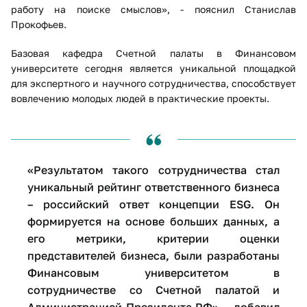
работу на поиске смыслов», - пояснил Станислав
Прокофьев.
Базовая кафедра Счетной палаты в Финансовом
университете сегодня является уникальной площадкой
для экспертного и научного сотрудничества, способствует
вовлечению молодых людей в практические проекты.
«Результатом такого сотрудничества стал
уникальный рейтинг ответственного бизнеса
– российский ответ концепции ESG. Он
формируется на основе больших данных, а
его метрики, критерии оценки
представителей бизнеса, были разработаны
Финансовым университетом в
сотрудничестве со Счетной палатой и