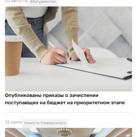
03 августа
Абитуриентам
Опубликованы приказы о зачислении
поступающих на бюджет на приоритетном этапе
31 июля
Новости Университета