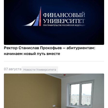
Ректор Станислав Прокофьев — абитуриентам:
начинаем новый путь вместе
07 августа
Новости Университета