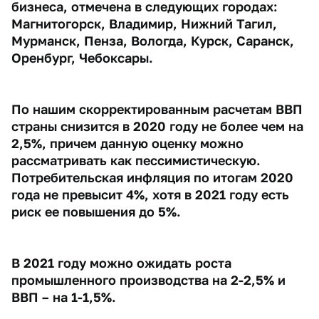
бизнеса, отмечена в следующих городах:
Магнитогорск, Владимир, Нижний Тагил,
Мурманск, Пенза, Вологда, Курск, Саранск,
Оренбург, Чебоксары.
По нашим скорректированным расчетам ВВП
страны снизится в 2020 году не более чем на
2,5%, причем данную оценку можно
рассматривать как пессимистическую.
Потребительская инфляция по итогам 2020
года не превысит 4%, хотя в 2021 году есть
риск ее повышения до 5%.
В 2021 году можно ожидать роста
промышленного производства на 2-2,5% и
ВВП – на 1-1,5%.