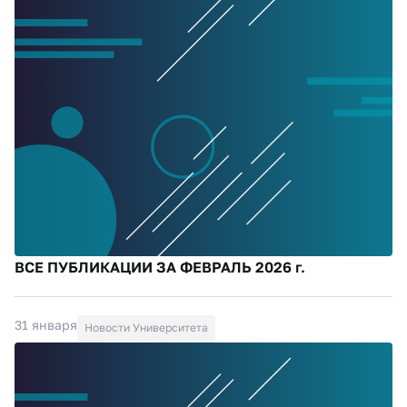
ВСЕ ПУБЛИКАЦИИ ЗА ФЕВРАЛЬ 2026 г.
31 января
Новости Университета