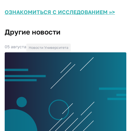
ОЗНАКОМИТЬСЯ С ИССЛЕДОВАНИЕМ >>>
Другие новости
05 августа
Новости Университета