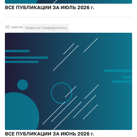
ВСЕ ПУБЛИКАЦИИ ЗА ИЮЛЬ 2026 г.
30 июня
Новости Университета
ВСЕ ПУБЛИКАЦИИ ЗА ИЮНЬ 2026 г.