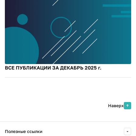
ВСЕ ПУБЛИКАЦИИ ЗА ДЕКАБРЬ 2025 г.
Наверх
Полезные ссылки