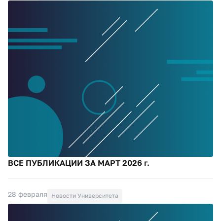
ВСЕ ПУБЛИКАЦИИ ЗА МАРТ 2026 г.
28 февраля
Новости Университета