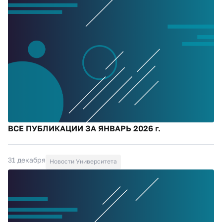
ВСЕ ПУБЛИКАЦИИ ЗА ЯНВАРЬ 2026 г.
31 декабря
Новости Университета