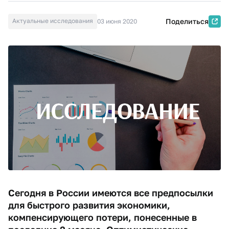
Актуальные исследования
Поделиться
03 июня 2020
Сегодня в России имеются все предпосылки
для быстрого развития экономики,
компенсирующего потери, понесенные в