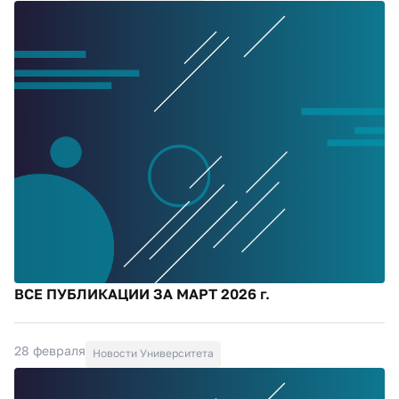
ВСЕ ПУБЛИКАЦИИ ЗА МАРТ 2026 г.
28 февраля
Новости Университета