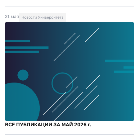
31 мая
Новости Университета
ВСЕ ПУБЛИКАЦИИ ЗА МАЙ 2026 г.