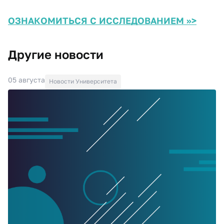
ОЗНАКОМИТЬСЯ С ИССЛЕДОВАНИЕМ >>>
Другие новости
05 августа
Новости Университета