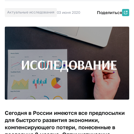
Актуальные исследования
Поделиться
03 июня 2020
Сегодня в России имеются все предпосылки
для быстрого развития экономики,
компенсирующего потери, понесенные в