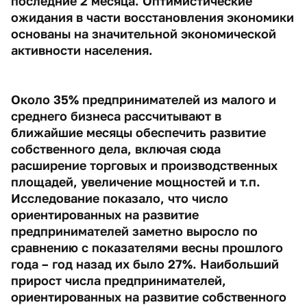
последние 2 месяца. Оптимистические
ожидания в части восстановления экономики
основаны на значительной экономической
активности населения.
Около 35% предпринимателей из малого и
среднего бизнеса рассчитывают в
ближайшие месяцы обеспечить развитие
собственного дела, включая сюда
расширение торговых и производственных
площадей, увеличение мощностей и т.п.
Исследование показало, что число
ориентированных на развитие
предпринимателей заметно выросло по
сравнению с показателями весны прошлого
года – год назад их было 27%. Наибольший
прирост числа предпринимателей,
ориентированных на развитие собственного