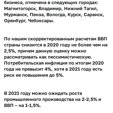
бизнеса, отмечена в следующих городах:
Магнитогорск, Владимир, Нижний Тагил,
Мурманск, Пенза, Вологда, Курск, Саранск,
Оренбург, Чебоксары.
По нашим скорректированным расчетам ВВП
страны снизится в 2020 году не более чем на
2,5%, причем данную оценку можно
рассматривать как пессимистическую.
Потребительская инфляция по итогам 2020
года не превысит 4%, хотя в 2021 году есть
риск ее повышения до 5%.
В 2021 году можно ожидать роста
промышленного производства на 2-2,5% и
ВВП – на 1-1,5%.