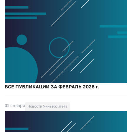
ВСЕ ПУБЛИКАЦИИ ЗА ФЕВРАЛЬ 2026 г.
31 января
Новости Университета