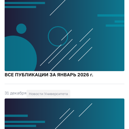
ВСЕ ПУБЛИКАЦИИ ЗА ЯНВАРЬ 2026 г.
31 декабря
Новости Университета