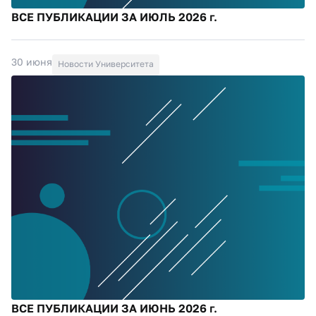
ВСЕ ПУБЛИКАЦИИ ЗА ИЮЛЬ 2026 г.
30 июня
Новости Университета
ВСЕ ПУБЛИКАЦИИ ЗА ИЮНЬ 2026 г.