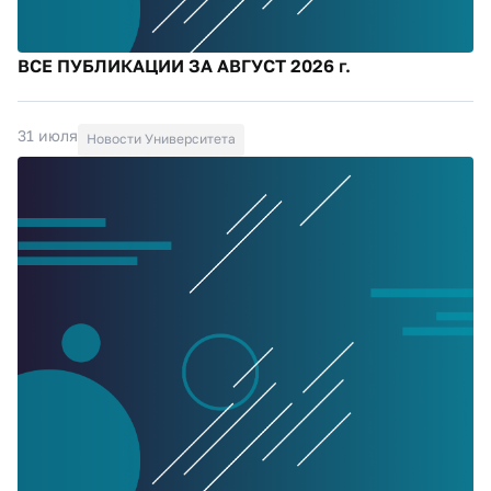
ВСЕ ПУБЛИКАЦИИ ЗА АВГУСТ 2026 г.
31 июля
Новости Университета