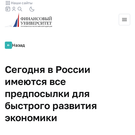
Наши сайты
Назад
Сегодня в России
имеются все
предпосылки для
быстрого развития
экономики