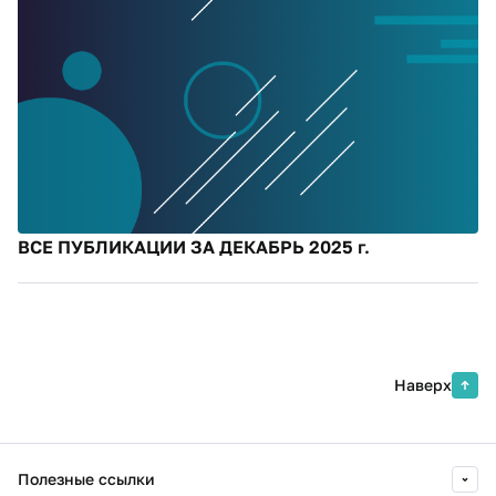
ВСЕ ПУБЛИКАЦИИ ЗА ДЕКАБРЬ 2025 г.
Наверх
Полезные ссылки