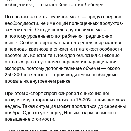
в общепите», — считает Константин Лебедев.
По словам эксперта, куриное мясо — продукт первой
необходимости, не имеющий полноценных продуктов-
заменителей. Оно дешевле других видов мяса,
а поэтому уровень его потребления традиционно
выше. Особенно ярко данная тенденция выражается
в периоды кризисов и снижения платежеспособности
населения. Константин Лебедев объяснил снижение
оптовых цен отсутствием перспектив наращивания
экспорта, поэтому дополнительные объемы — около
250-300 тысяч тонн — производителям необходимо
продать на внутреннем рынке.
При этом эксперт спрогнозировал снижение цен
на курятину в торговых сетях на 15-20% в течение двух
недель. Такая ситуация может продлиться до середины
ноября. Однако уже перед Новым годом возможно
повышение стоимости.