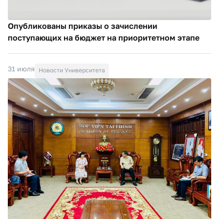
Опубликованы приказы о зачислении
поступающих на бюджет на приоритетном этапе
31 июля
Новости Университета