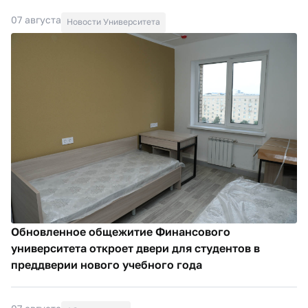
07 августа
Новости Университета
Обновленное общежитие Финансового
университета откроет двери для студентов в
преддверии нового учебного года