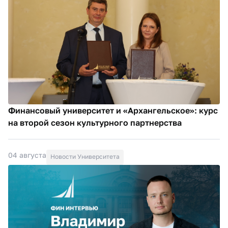
Финансовый университет и «Архангельское»: курс
на второй сезон культурного партнерства
04 августа
Новости Университета