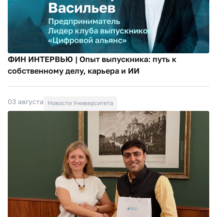
ФИН ИНТЕРВЬЮ | Опыт выпускника: путь к
собственному делу, карьера и ИИ
03 августа
Новости Университета