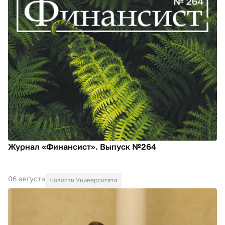
Журнал «Финансист». Выпуск №264
06 августа
Новости Университета