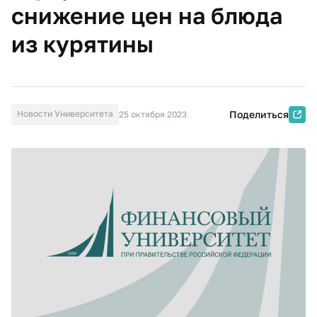
снижение цен на блюда
из курятины
Новости Университета
Поделиться
25 октября 2023