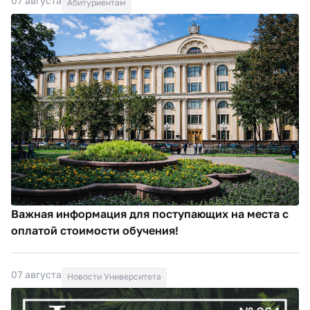
07 августа
Абитуриентам
Важная информация для поступающих на места с
оплатой стоимости обучения!
07 августа
Новости Университета