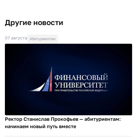
Другие новости
07 августа
Абитуриентам
Ректор Станислав Прокофьев — абитуриентам:
начинаем новый путь вместе