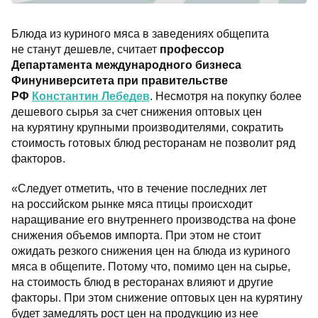
Блюда из куриного мяса в заведениях общепита
не станут дешевле, считает
профессор
Департамента международного бизнеса
Финуниверситета при правительстве
РФ
Константин Лебедев
. Несмотря на покупку более
дешевого сырья за счет снижения оптовых цен
на курятину крупными производителями, сократить
стоимость готовых блюд ресторанам не позволит ряд
факторов.
«Следует отметить, что в течение последних лет
на российском рынке мяса птицы происходит
наращивание его внутреннего производства на фоне
снижения объемов импорта. При этом не стоит
ожидать резкого снижения цен на блюда из куриного
мяса в общепите. Потому что, помимо цен на сырье,
на стоимость блюд в ресторанах влияют и другие
факторы. При этом снижение оптовых цен на курятину
будет замедлять рост цен на продукцию из нее