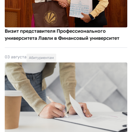
Визит представителя Профессионального
университета Лавли в Финансовый университет
03 августа
Абитуриентам