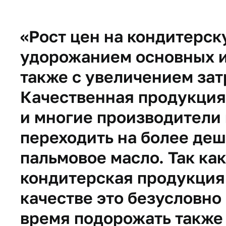
«Рост цен на кондитерс
удорожанием основных и
также с увеличением зат
Качественная продукция
и многие производители 
переходить на более деш
пальмовое масло. Так ка
кондитерская продукция 
качестве это безусловно
время подорожать также