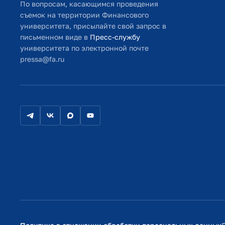
По вопросам, касающимся проведения
съемок на территории Финансового
университета, присылайте свой запрос в
письменном виде в
Пресс-службу
университета по электронной почте
pressa@fa.ru