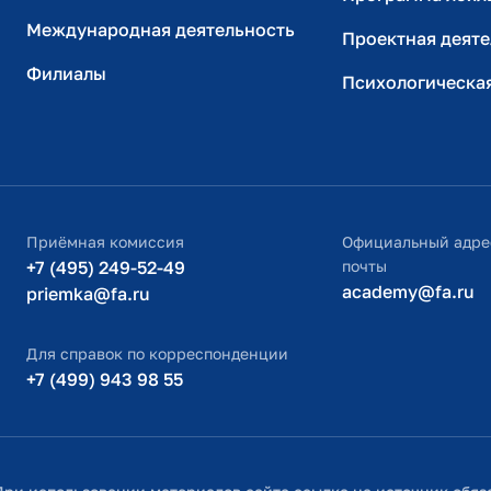
Международная деятельность
Проектная деяте
Филиалы
Психологическа
Приёмная комиссия
Официальный адре
+7 (495) 249-52-49
почты
academy@fa.ru
priemka@fa.ru
Для справок по корреспонденции
+7 (499) 943 98 55