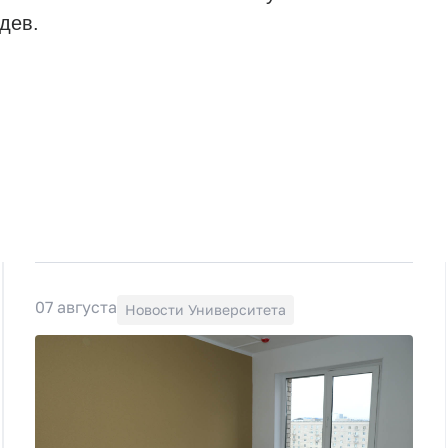
дев.
07 августа
Новости Университета