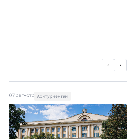
07 августа
Абитуриентам