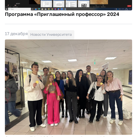
Программа «Приглашенный профессор» 2024
17 декабря
Новости Университета