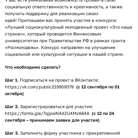
социальную ответственность и креативность, а также
получить поддержку для реализации своих
идей! Приглашаем вас принять участие в конкурсе:
«Лучший социокультурный молодежный проект «Это наша
страна»», который проводится Финансовым
университетом при Правительстве РФ в рамках гранта
«Росмолодежь».​ Конкурс направлен на улучшение
социальной или культурной ситуации в нашей стране.
Что необходимо сделать?
Шаг 1.
Подписаться на проект в ВКонтакте:
https://vk.com/public219909379
(с 12 сентября по 01
октября)
Шаг 2.
Зарегистрироваться для участия:
https://forms.gle/7qjpwN4dZU4MzA64A
(с 12 по 24
сентября – принимаем заявки для участия)
Шаг 3.
Заполнить форму участника с прикрепленной