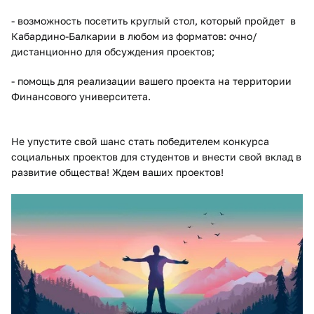
- возможность посетить круглый стол, который пройдет в
Кабардино-Балкарии в любом из форматов: очно/
дистанционно для обсуждения проектов;
- помощь для реализации вашего проекта на территории
Финансового университета.
Не упустите свой шанс стать победителем конкурса
социальных проектов для студентов и внести свой вклад в
развитие общества! Ждем ваших проектов!