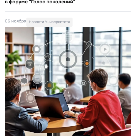
в форуме "Голос поколений"
06 ноября
Новости Университета