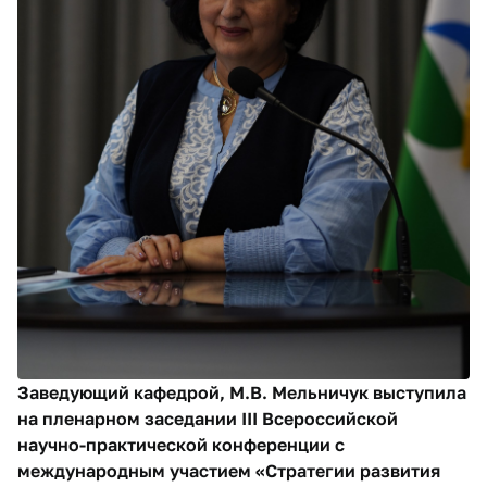
Заведующий кафедрой, М.В. Мельничук выступила
на пленарном заседании III Всероссийской
научно-практической конференции с
международным участием «Стратегии развития