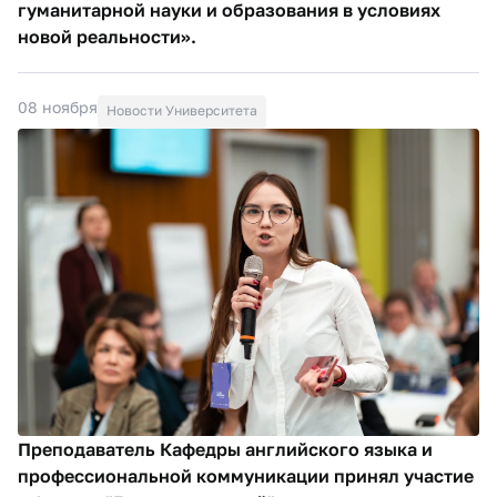
гуманитарной науки и образования в условиях
новой реальности».
08 ноября
Новости Университета
Преподаватель Кафедры английского языка и
профессиональной коммуникации принял участие