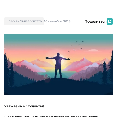
Новости Университета
Поделиться
16 сентября 2023
Уважаемые студенты!
У вас есть уникальная возможность проявить свою