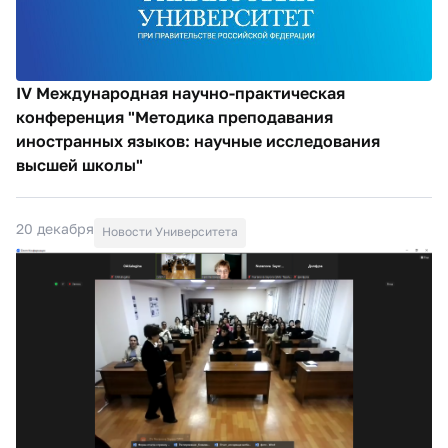
IV Международная научно-практическая
конференция "Методика преподавания
иностранных языков: научные исследования
высшей школы"
20 декабря
Новости Университета