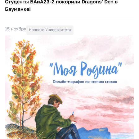
Студенты БАиА23-2 покорили Dragons' Den в
Бауманке!
15 ноября
Новости Университета