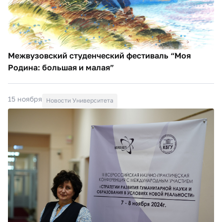
Межвузовский студенческий фестиваль “Моя
Родина: большая и малая”
15 ноября
Новости Университета