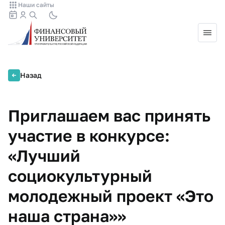
Наши сайты
Назад
Приглашаем вас принять
участие в конкурсе:
«Лучший
социокультурный
молодежный проект «Это
наша страна»»