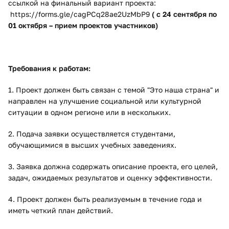
ссылкой на финальный вариант проекта:
https://forms.gle/cagPCq28ae2UzMbP9
( с 24 сентября по
01 октября – прием проектов участников)
Требования к работам:
1. Проект должен быть связан с темой "Это наша страна" и
направлен на улучшение социальной или культурной
ситуации в одном регионе или в нескольких.
2. Подача заявки осуществляется студентами,
обучающимися в высших учебных заведениях.
3. Заявка должна содержать описание проекта, его целей,
задач, ожидаемых результатов и оценку эффективности.
4. Проект должен быть реализуемым в течение года и
иметь четкий план действий.