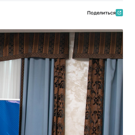
Поделиться