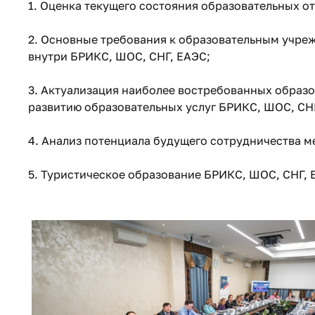
1. Оценка текущего состояния образовательных 
2. Основные требования к образовательным учре
внутри БРИКС, ШОС, СНГ, ЕАЭС;
3. Актуализация наиболее востребованных образ
развитию образовательных услуг БРИКС, ШОС, СНГ
4. Анализ потенциала будущего сотрудничества 
5. Туристическое образование БРИКС, ШОС, СНГ, 