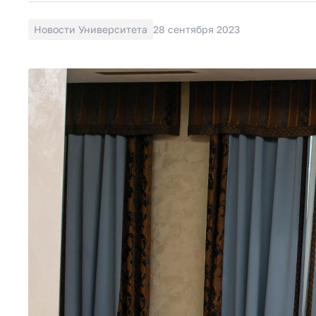
Новости Университета
28 сентября 2023