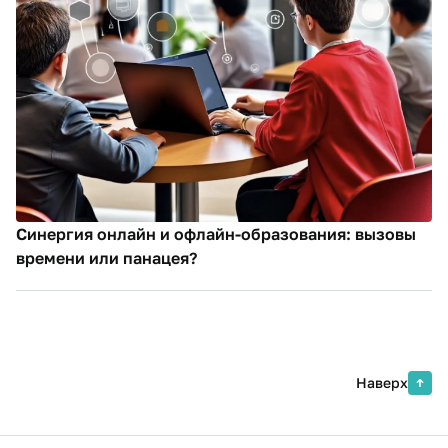
Синергия онлайн и офлайн-образования: вызовы
времени или панацея?
Наверх