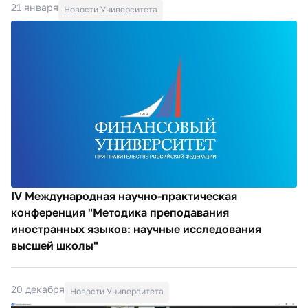
21 января
Новости Университета
IV Международная научно-практическая
конференция "Методика преподавания
иностранных языков: научные исследования
высшей школы"
20 декабря
Новости Университета