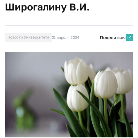
Широгалину В.И.
Новости Университета
Поделиться
01 апреля 2024