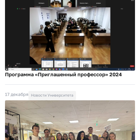
Программа «Приглашенный профессор» 2024
17 декабря
Новости Университета