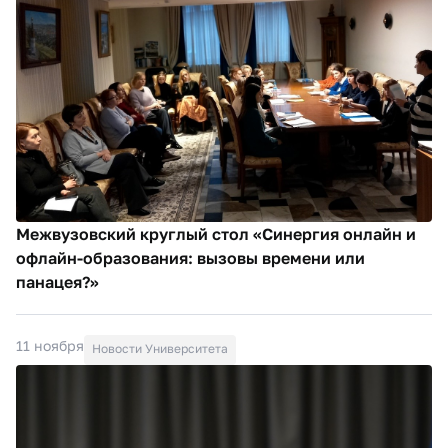
Межвузовский круглый стол «Синергия онлайн и
офлайн-образования: вызовы времени или
панацея?»
11 ноября
Новости Университета