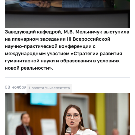
Заведующий кафедрой, М.В. Мельничук выступила
на пленарном заседании III Всероссийской
научно-практической конференции с
международным участием «Стратегии развития
гуманитарной науки и образования в условиях
новой реальности».
08 ноября
Новости Университета