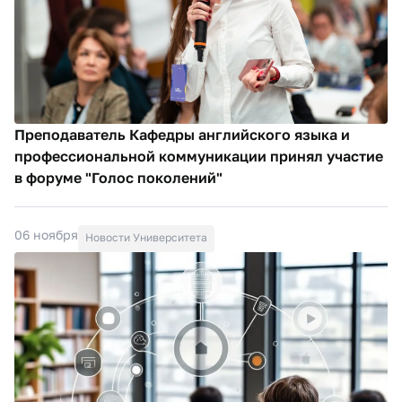
Преподаватель Кафедры английского языка и
профессиональной коммуникации принял участие
в форуме "Голос поколений"
06 ноября
Новости Университета