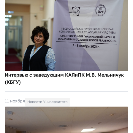
Интервью с заведующим КАЯиПК М.В. Мельничук
(КБГУ)
11 ноября
Новости Университета