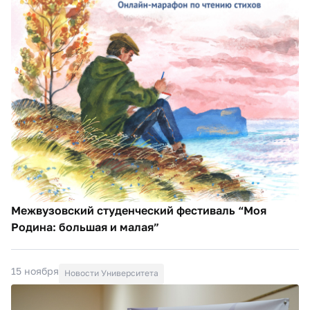
Межвузовский студенческий фестиваль “Моя
Родина: большая и малая”
15 ноября
Новости Университета