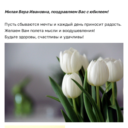
Милая Вера Ивановна, поздравляем Вас с юбилеем!
Пусть сбываются мечты и каждый день приносит радость.
Желаем Вам полета мысли и воодушевления!
Будьте здоровы, счастливы и удачливы!