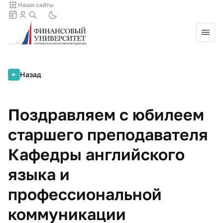
Наши сайты
Назад
Поздравляем с юбилеем
старшего преподавателя
Кафедры английского
языка и
профессиональной
коммуникации