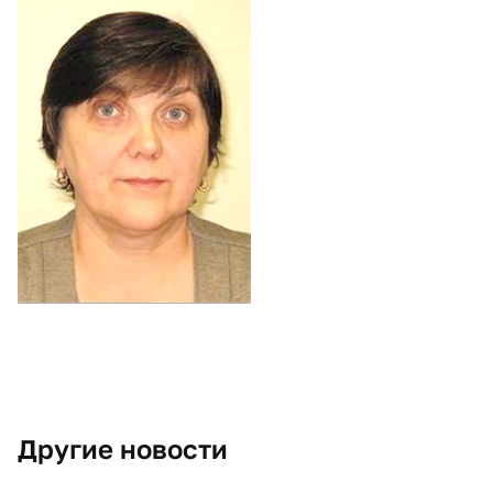
Другие новости