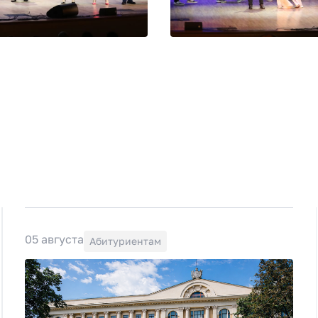
05 августа
Абитуриентам