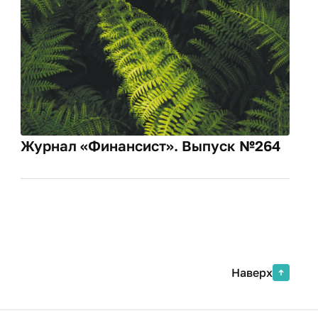
Журнал «Финансист». Выпуск №264
Наверх