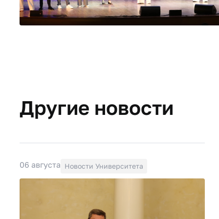
Другие новости
06 августа
Новости Университета