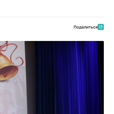
Поделиться