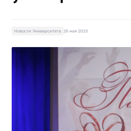
Новости Университета
26 мая 2023