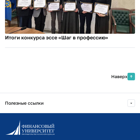
Итоги конкурса эссе «Шаг в профессию»
Наверх
Полезные ссылки
Информационно-образовательный портал
Личный кабинет поступающего