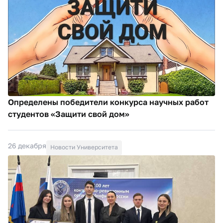
Определены победители конкурса научных работ
студентов «Защити свой дом»
26 декабря
Новости Университета