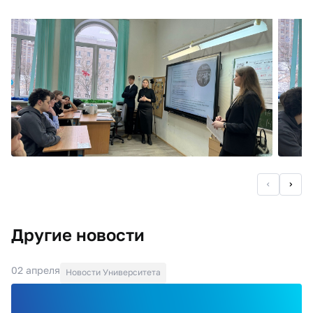
Другие новости
02 апреля
Новости Университета