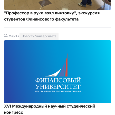
"Профессор в руки взял винтовку", экскурсия
студентов Финансового факультета
11 марта
Новости Университета
XVI Международный научный студенческий
конгресс