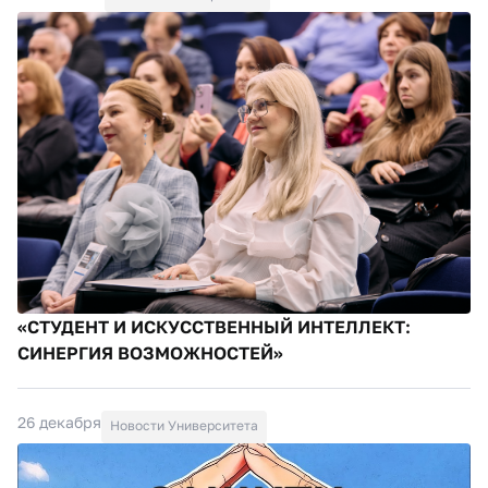
«СТУДЕНТ И ИСКУССТВЕННЫЙ ИНТЕЛЛЕКТ:
СИНЕРГИЯ ВОЗМОЖНОСТЕЙ»
26 декабря
Новости Университета