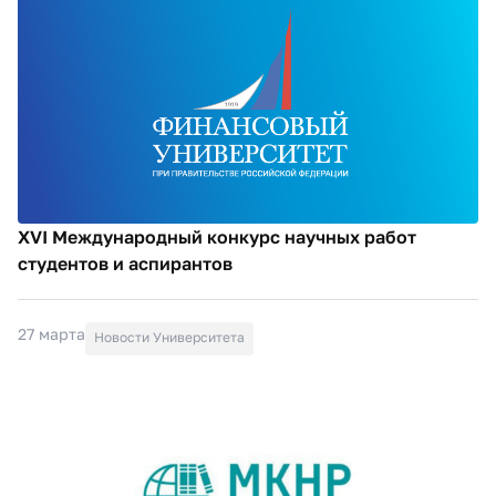
XVI Международный конкурс научных работ
студентов и аспирантов
27 марта
Новости Университета