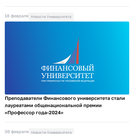
18 февраля
Новости Университета
Преподаватели Финансового университета cтали
лауреатами общенациональной премии
«Профессор года-2024»
06 февраля
Новости Университета