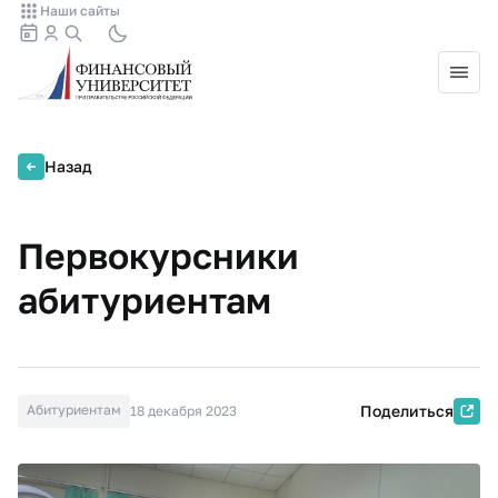
Наши сайты
Назад
Первокурсники
абитуриентам
Абитуриентам
Поделиться
18 декабря 2023