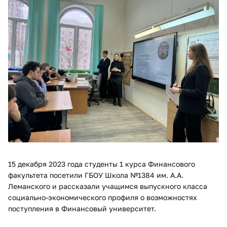
15 декабря 2023 года студенты 1 курса Финансового
факультета посетили ГБОУ Школа №1384 им. А.А.
Леманского и рассказали учащимся выпускного класса
социально-экономического профиля о возможностях
поступления в Финансовый университет.