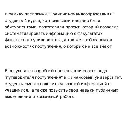
В рамках дисиплины "Тренинг командообразования"
студенты 1 курса, которые сами недавно были
абитуриентами, подготовили проект, который позволил
систематизировать информацию о факультетах
Финансового университета, а так же требованиях и
возможностях поступления, о которых не все знают.
В результате подробной презентации своего рода
"путеводителя поступления" в Финансовый университет,
студенты смогли поделиться важной инфлмацией с
учащимися, а также повысить свои навыки публичных
высьуплений и командной работы.
​