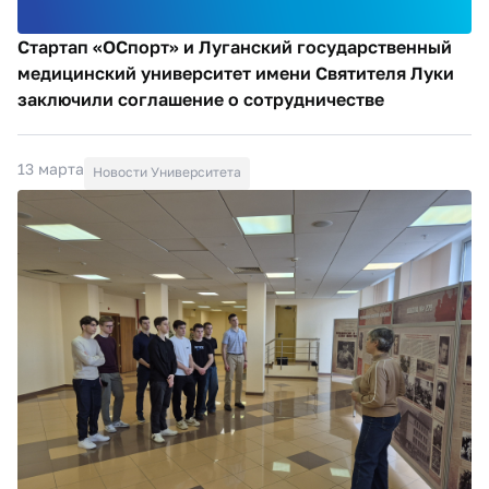
Стартап «ОСпорт» и Луганский государственный
медицинский университет имени Святителя Луки
заключили соглашение о сотрудничестве
13 марта
Новости Университета