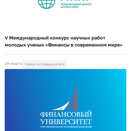
V Международный конкурс научных работ
молодых ученых «Финансы в современном мире»
19 марта
Новости Университета