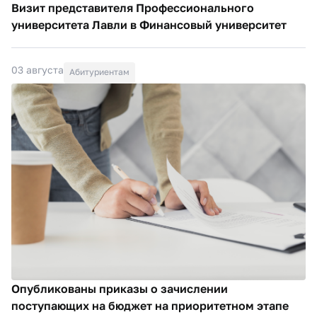
Визит представителя Профессионального
университета Лавли в Финансовый университет
03 августа
Абитуриентам
Опубликованы приказы о зачислении
поступающих на бюджет на приоритетном этапе