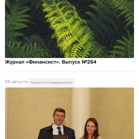
Журнал «Финансист». Выпуск №264
06 августа
Новости Университета