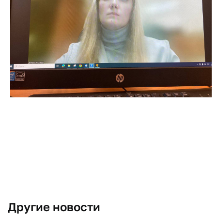
Другие новости