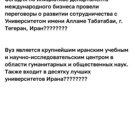
международного бизнеса провели
переговоры о развитии сотрудничества с
Университетом имени Алламе Табатабаи, г.
Тегеран, Иран????????
Вуз является крупнейшим иранским учебным
и научно-исследовательским центром в
области гуманитарных и общественных наук.
Также входит в десятку лучших
университетов Ирана????????