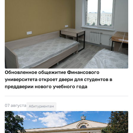
Обновленное общежитие Финансового
университета откроет двери для студентов в
преддверии нового учебного года
07 августа
Абитуриентам