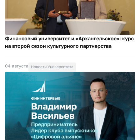
Финансовый университет и «Архангельское»: курс
на второй сезон культурного партнерства
04 августа
Новости Университета