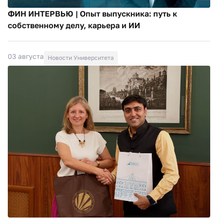
ФИН ИНТЕРВЬЮ | Опыт выпускника: путь к
собственному делу, карьера и ИИ
03 августа
Новости Университета