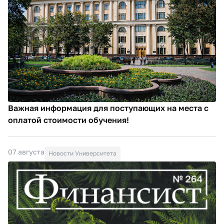
Важная информация для поступающих на места с
оплатой стоимости обучения!
07 августа
Новости Университета