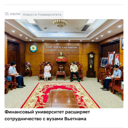
31 июля
Новости Университета
Финансовый университет расширяет
сотрудничество с вузами Вьетнама