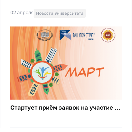
02 апреля
Новости Университета
Стартует приём заявок на участие в
Конкурсе «МАРТ» 2025 года