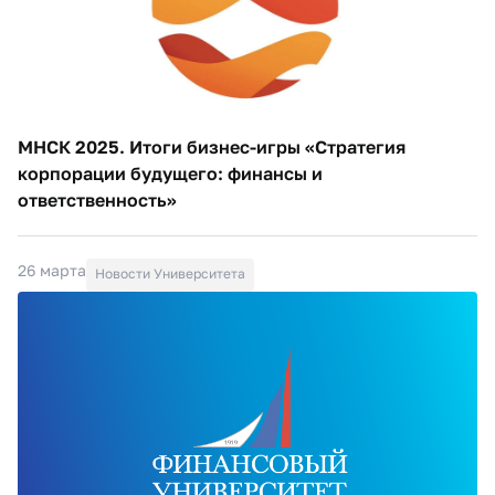
МНСК 2025. Итоги бизнес-игры «Стратегия
корпорации будущего: финансы и
ответственность»
26 марта
Новости Университета