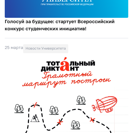
Голосуй за будущее: стартует Всероссийский
конкурс студенческих инициатив!
25 марта
Новости Университета