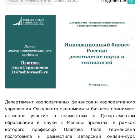
Новости Университета
Поделиться
22 января 2024
Департамент корпоративных финансов и корпоративного
управления Факультета экономики и бизнеса принимает
активное участие в совместных с Департаментом
образования и науки г. Москвы проектах, в рамках
которого профессор Паштова Леля Германовна
подготовила и разместила авторский онлайн-курс