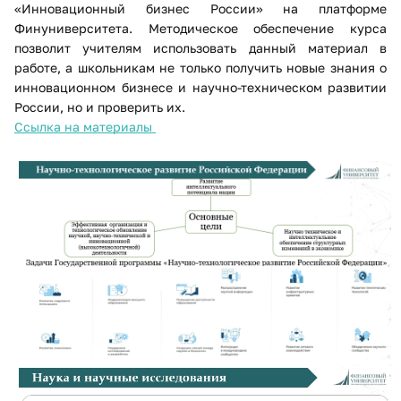
«Инновационный бизнес России» на платформе
Финуниверситета. Методическое обеспечение курса
позволит учителям использовать данный материал в
работе, а школьникам не только получить новые знания о
инновационном бизнесе и научно-техническом развитии
России, но и проверить их.
Ссылка на материалы ​
​