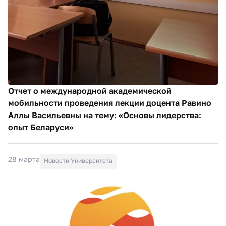
Отчет о международной академической
мобильности проведения лекции доцента Равино
Аллы Васильевны на тему: «Основы лидерства:
опыт Беларуси»
28 марта
Новости Университета