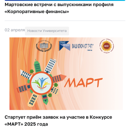
Мартовские встречи с выпускниками профиля
«Корпоративные финансы»
02 апреля
Новости Университета
Стартует приём заявок на участие в Конкурсе
«МАРТ» 2025 года