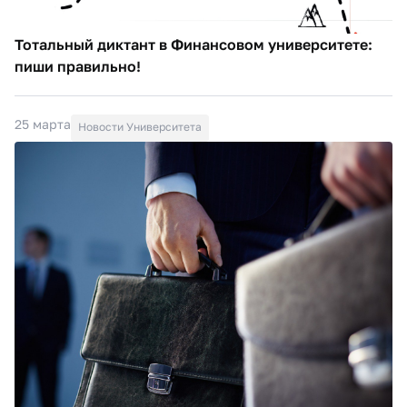
Тотальный диктант в Финансовом университете:
пиши правильно!
25 марта
Новости Университета