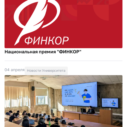
Национальная премия "ФИНКОР"
04 апреля
Новости Университета