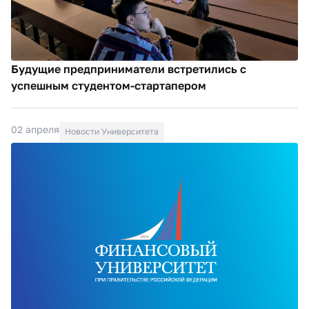
Будущие предприниматели встретились с
успешным студентом-стартапером
02 апреля
Новости Университета