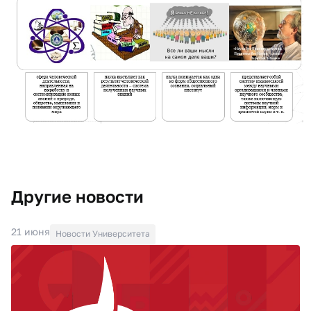
Другие новости
21 июня
Новости Университета