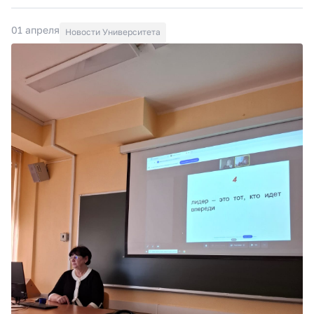
01 апреля
Новости Университета