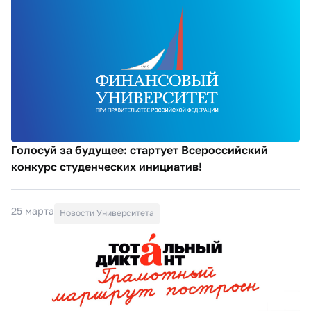
Голосуй за будущее: стартует Всероссийский
конкурс студенческих инициатив!
25 марта
Новости Университета