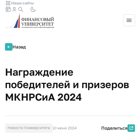
Наши сайты
Назад
Награждение
победителей и призеров
МКНРСиА 2024
Новости Университета
Поделиться
10 июня 2024