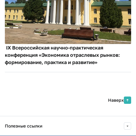
IX Всероссийская научно-практическая
конференция «Экономика отраслевых рынков:
формирование, практика и развитие»
Наверх
Полезные ссылки