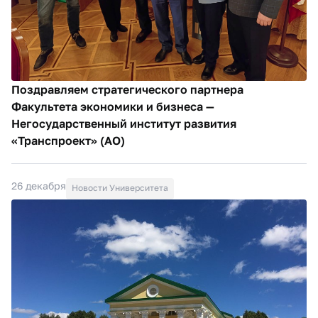
Поздравляем стратегического партнера
Факультета экономики и бизнеса —
Негосударственный институт развития
«Транспроект» (АО)
26 декабря
Новости Университета