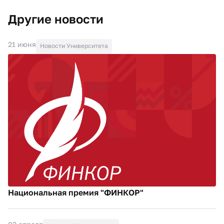
Другие новости
21 июня
Новости Университета
Национальная премия "ФИНКОР"