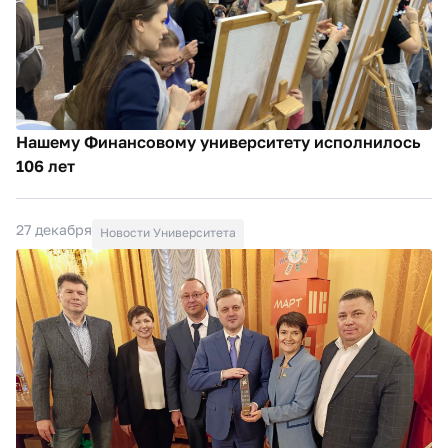
Нашему Финансовому университету исполнилось
106 лет
27 декабря
Новости Университета