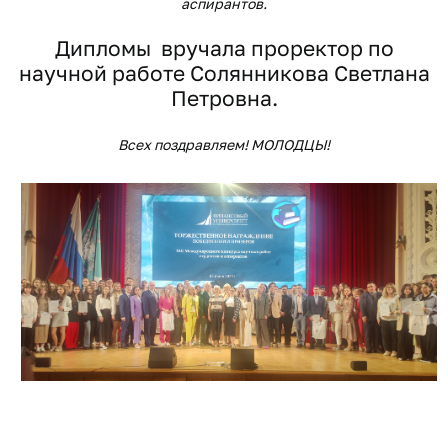
аспирантов.
Дипломы вручала проректор по
научной работе Солянникова Светлана
Петровна.
Всех поздравляем! МОЛОДЦЫ!​