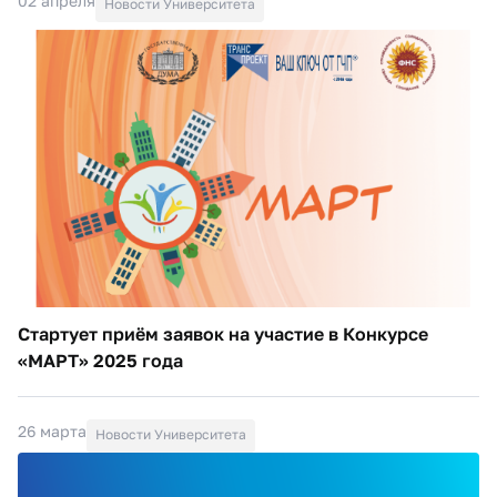
02 апреля
Новости Университета
Стартует приём заявок на участие в Конкурсе
«МАРТ» 2025 года
26 марта
Новости Университета