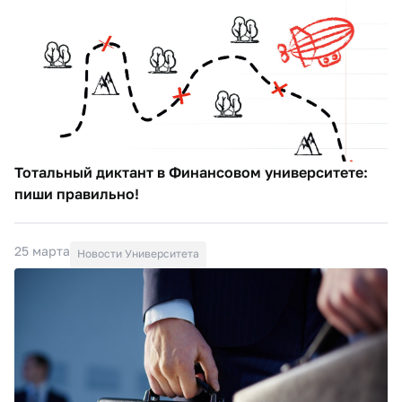
Тотальный диктант в Финансовом университете:
пиши правильно!
25 марта
Новости Университета