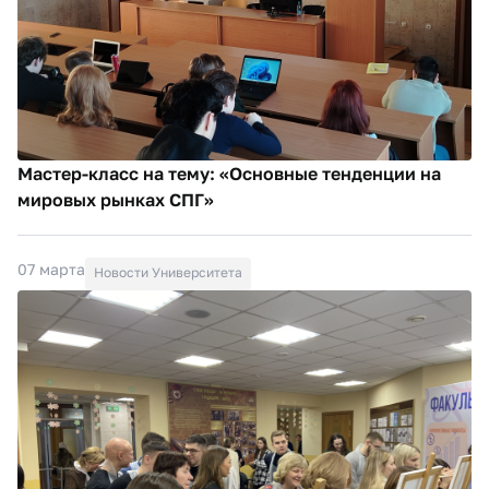
Мастер-класс на тему: «Основные тенденции на
мировых рынках СПГ»
07 марта
Новости Университета