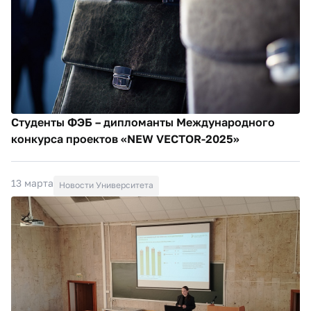
Студенты ФЭБ – дипломанты Международного
конкурса проектов «NEW VECTOR-2025»
13 марта
Новости Университета