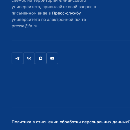
съемок на территории Финансового
университета, присылайте свой запрос в
письменном виде в
Пресс-службу
университета по электронной почте
pressa@fa.ru
Политика в отношении обработки персональных данных