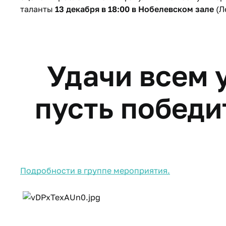
таланты
13 декабря в 18:00 в Нобелевском зале
(Л
Удачи всем 
пусть победи
Подробности в группе мероприятия.