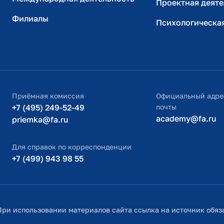
Проектная деяте
Филиалы
Психологическа
Приёмная комиссия
Официальный адре
+7 (495) 249-52-49
почты
academy@fa.ru
priemka@fa.ru
Для справок по корреспонденции
+7 (499) 943 98 55
При использовании материалов сайта ссылка на источник обяз