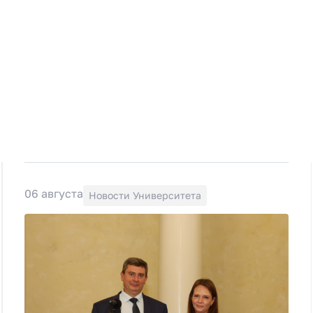
06 августа
Новости Университета