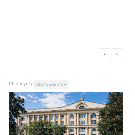
05 августа
Абитуриентам