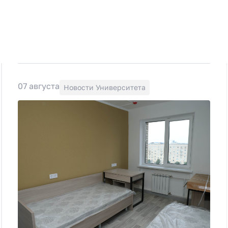
07 августа
Новости Университета