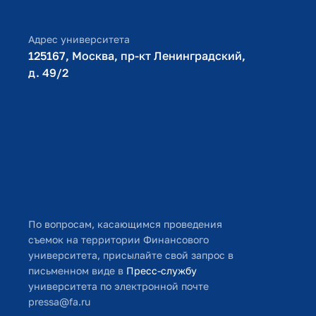
Оплата обучения
Адрес университета
125167, Москва, пр-кт Ленинградский,
д. 49/2​
По вопросам, касающимся проведения
съемок на территории Финансового
университета, присылайте свой запрос в
письменном виде в
Пресс-службу
университета по электронной почте
pressa@fa.ru