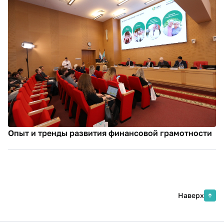
Опыт и тренды развития финансовой грамотности
Наверх