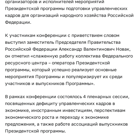
организаторов и исполнителей мероприятий
Президентской программы подготовки управленческих
кадров для организаций народного хозяйства Российской
Федерации.
К участникам конференции с приветствием словом
выступил заместитель Председателя Правительства
Российской Федерации Александр Валентинович Новак,
он отметил «слаженную работу коллектива Федерального
ресурсного центра – оператора Президентской
программы, который успешно реализует основные
мероприятия Программы и популяризирует их среди
участников и выпускников Программы».
В рамках конференции состоялось 4 пленарных сессии,
посвященных дефициту управленческих кадров в
экономике, иностранным инвестициям, перспективам
экономического роста и переходу к экономике
предложения, а также работе ассоциаций выпускников
Президентской программы.