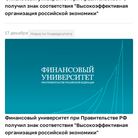
получил знак соответствия "Высокоэффективная
организация российской экономики"
17 декабря
Новости Университета
Финансовый университет при Правительстве РФ
получил знак соответствия "Высокоэффективная
организация российской экономики"