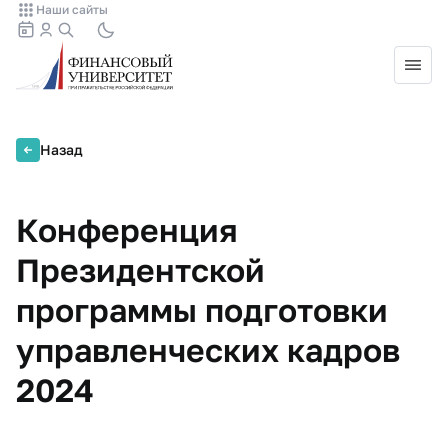
Наши сайты
Назад
Конференция
Президентской
программы подготовки
управленческих кадров
2024