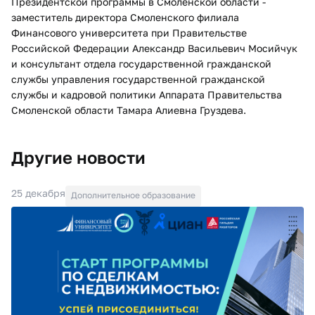
Президентской программы в Смоленской области -
заместитель директора Смоленского филиала
Финансового университета при Правительстве
Российской Федерации Александр Васильевич Мосийчук
и консультант отдела государственной гражданской
службы управления государственной гражданской
службы и кадровой политики Аппарата Правительства
Смоленской области Тамара Алиевна Груздева.
Другие новости
25 декабря
Дополнительное образование