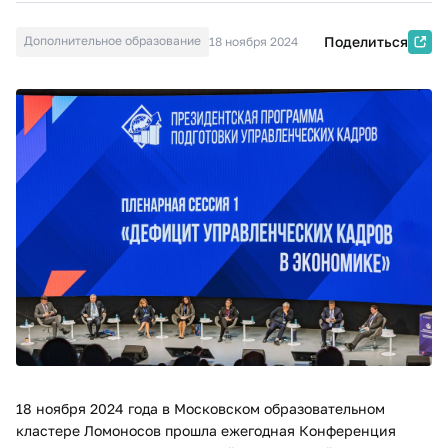
Дополнительное образование
Поделиться
18 ноября 2024
18 ноября 2024 года в Московском образовательном
кластере Ломоносов прошла ежегодная Конференция