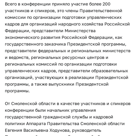
Всего в конференции приняло участие более 200
участников и спикеров, это члены Правительственной
комиссии по организации подготовки управленческих
кадров для организаций народного хозяйства Российской
Федерации, представители Министерства
экономического развития Российской Федерации, как
государственного заказчика Президентской программы,
представители федеральных и региональных министерств
и ведомств, региональных ресурсных центров и
региональных комиссий по организации подготовки
управленческих кадров, представители образовательных
организаций, участвующих в реализации Президентской
программы, а также выпускники Президентской
программы.
От Смоленской области в качестве участников и спикеров
конференции были начальник управления
государственной гражданской службы и кадровой
политики Аппарата Правительства Смоленской области
Евгения Васильевна Ходунова, руководитель