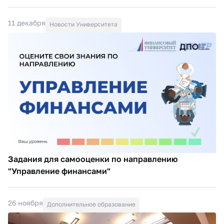
11 декабря
Новости Университета
Задания для самооценки по направлению
"Управление финансами"
26 ноября
Дополнительное образование