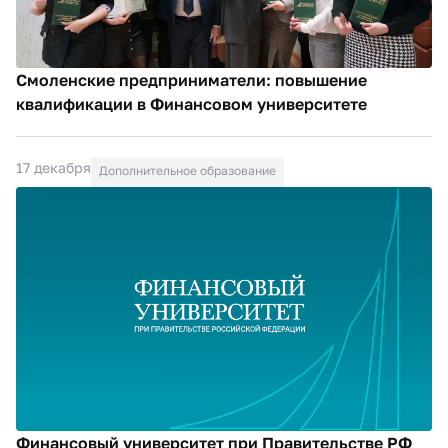
Смоленские предприниматели: повышение
квалификации в Финансовом университете
17 декабря
Дополнительное образование
Финансовый университет при Правительстве РФ