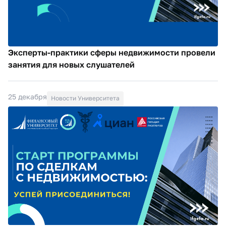
Эксперты-практики сферы недвижимости провели
занятия для новых слушателей
25 декабря
Новости Университета