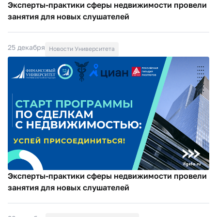
Эксперты-практики сферы недвижимости провели
занятия для новых слушателей
25 декабря
Новости Университета
Эксперты-практики сферы недвижимости провели
занятия для новых слушателей