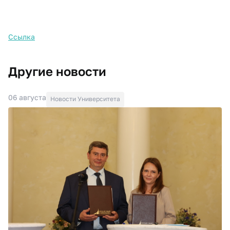
Ссылка​
Другие новости
06 августа
Новости Университета