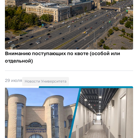
Вниманию поступающих по квоте (особой или
отдельной)
29 июля
Новости Университета