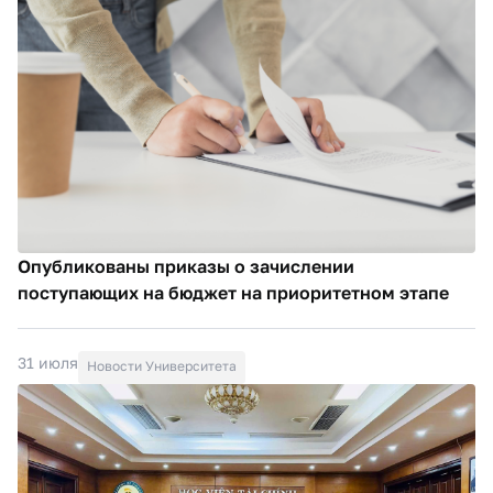
Опубликованы приказы о зачислении
поступающих на бюджет на приоритетном этапе
31 июля
Новости Университета