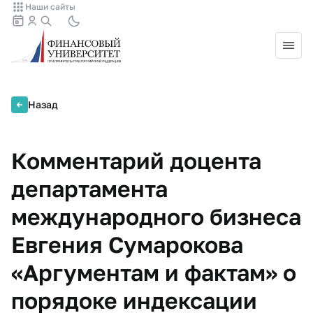
Наши сайты
Назад
Комментарий доцента
департамента
международного бизнеса
Евгения Сумарокова
«Аргументам и фактам» о
порядоке индексации