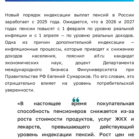
Новый порядок индексации выплат пенсий в России
заработает с 2025 года. Ожидается, что в 2026 и 2027
годах пенсии повысят с 1 февраля по уровню реальной
инфляции и с 1 апреля — по уровню реальных доходов.
Одна из причин дополнительной индексации —
инфляционные процессы, которые приводят к снижению
доходов населения, пояснил aif.ru кандидат
экономических наук, доцент Департамента
международного бизнеса Финуниверситета при
Правительстве РФ Евгений Сумароков. По его словам, это
отрицательно влияет на уровень потребительской
уверенности.
«В настоящее время покупательная
способность пенсионеров снижается из-за
роста стоимости продуктов, услуг ЖКХ и
лекарств, превышающего действующий
уровень индексации пенсий. Рост цен не