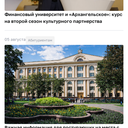
Финансовый университет и «Архангельское»: курс
на второй сезон культурного партнерства
05 августа
Абитуриентам
Важная информация для поступающих на места с