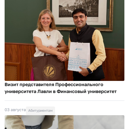
Визит представителя Профессионального
университета Лавли в Финансовый университет
03 августа
Абитуриентам