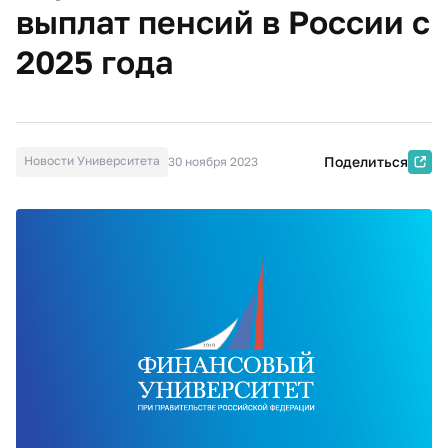
выплат пенсий в России с
2025 года
Новости Университета
Поделиться
30 ноября 2023