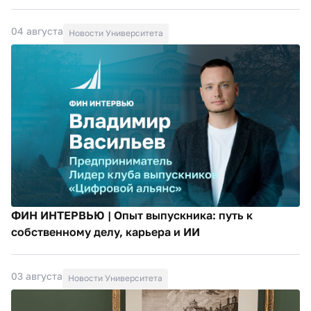
04 августа
Новости Университета
ФИН ИНТЕРВЬЮ | Опыт выпускника: путь к
собственному делу, карьера и ИИ
03 августа
Новости Университета