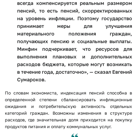
всегда компенсируется реальным размером
пенсий, то есть пенсий, скорректированных
на уровень инфляции. Поэтому государство
принимает меры для улучшения
материального положения граждан,
получающих пенсию и социальные выплаты.
Минфин подчеркивает, что ресурсов для
выполнения плановых и дополнительных
расходов бюджета, которые могут возникать
в течение года, достаточно», — сказал Евгений
Сумароков.
По словам экономиста, индексация пенсий способна в
определенной степени сбалансировать инфляционные
ожидания и потребительскую активность отдельных
категорий граждан. Возможны изменения в структуре
расходов, где значительная доля приходится на покупку
продуктов питания и оплату коммунальных услуг.