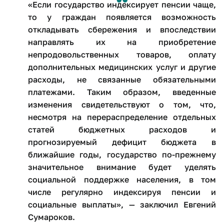
«Если государство индексирует пенсии чаще,
то у граждан появляется возможность
откладывать сбережения и впоследствии
направлять их на приобретение
непродовольственных товаров, оплату
дополнительных медицинских услуг и другие
расходы, не связанные обязательными
платежами. Таким образом, введенные
изменения свидетельствуют о том, что,
несмотря на перераспределение отдельных
статей бюджетных расходов и
прогнозируемый дефицит бюджета в
ближайшие годы, государство по-прежнему
значительное внимание будет уделять
социальной поддержке населения, в том
числе регулярно индексируя пенсии и
социальные выплаты», — заключил Евгений
Сумароков.