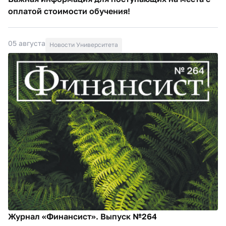
оплатой стоимости обучения!
05 августа
Новости Университета
Журнал «Финансист». Выпуск №264