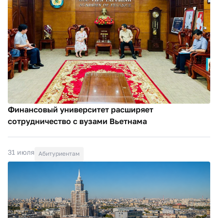
Финансовый университет расширяет
сотрудничество с вузами Вьетнама
31 июля
Абитуриентам