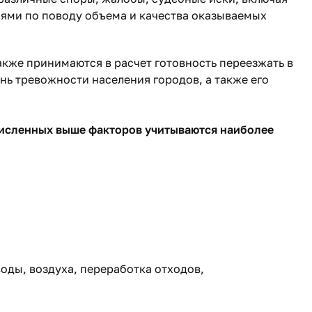
ями по поводу объема и качества оказываемых
акже принимаются в расчет готовность переезжать в
нь тревожности населения городов, а также его
исленных выше факторов учитываются наиболее
оды, воздуха, переработка отходов,