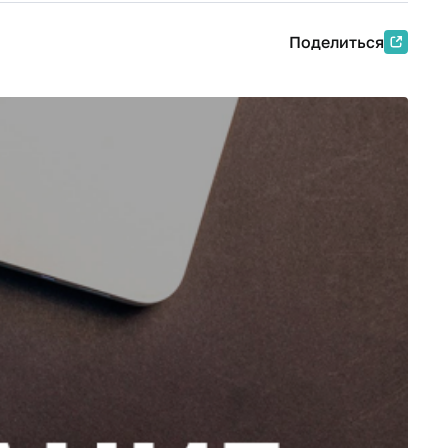
Поделиться