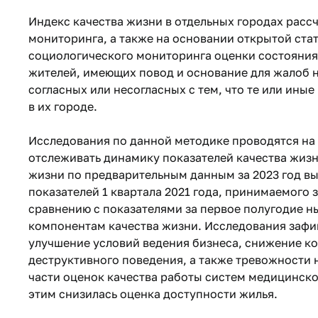
Индекс качества жизни в отдельных городах расс
мониторинга, а также на основании открытой ста
социологического мониторинга оценки состояния
жителей, имеющих повод и основание для жалоб н
согласных или несогласных с тем, что те или ины
в их городе.
Исследования по данной методике проводятся на 
отслеживать динамику показателей качества жизн
жизни по предварительным данным за 2023 год вы
показателей 1 квартала 2021 года, принимаемого 
сравнению с показателями за первое полугодие н
компонентам качества жизни. Исследования зафи
улучшение условий ведения бизнеса, снижение к
деструктивного поведения, а также тревожности 
части оценок качества работы систем медицинск
этим снизилась оценка доступности жилья.