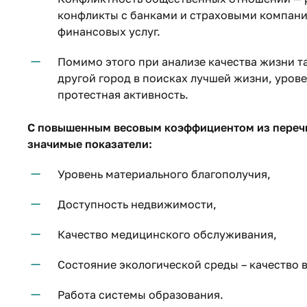
конфликты с банками и страховыми компани
финансовых услуг.
Помимо этого при анализе качества жизни т
другой город в поисках лучшей жизни, урове
протестная активность.
С повышенным весовым коэффициентом из переч
значимые показатели:
Уровень материального благополучия,
Доступность недвижимости,
Качество медицинского обслуживания,
Состояние экологической среды – качество в
Работа системы образования.