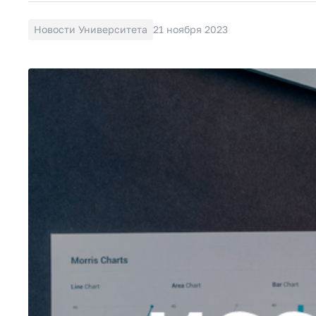
Новости Университета
21 ноября 2023