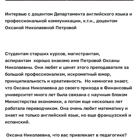
Интервью с доцентом Департамента английского языка и
профессиональной коммуникации, к.т.н., доцентом
Оксаной Николаевной Петровой
Студентам старших курсов, магистрантам,
аспирантам
хорошо знакомо имя Петровой Оксаны
Николаевны. Они любят и ценят этого преподавателя за
большой профессионализм, искрометный юмор,
принципиальность и креативность.
Но немногие знают,
что Оксана Николаевна до своего прихода в Финансовый
университет много лет была связана с научным блоком
Министерства экономики, а потом еще несколько лет
работала переводчиком. Она очень любит математику и
знает не только английский язык, но еще французский и
испанский.
Оксана Николаевна, что вас привлекает в педагогике?