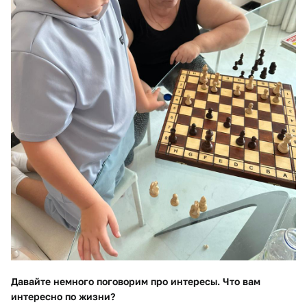
Давайте немного поговорим про интересы. Что вам
интересно по жизни?