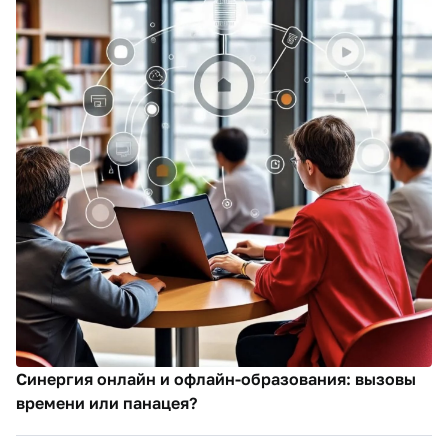
Синергия онлайн и офлайн-образования: вызовы
времени или панацея?