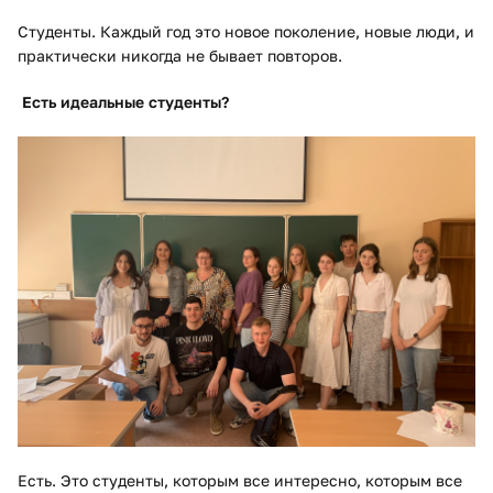
Студенты. Каждый год это новое поколение, новые люди, и
практически никогда не бывает повторов.
Есть идеальные студенты?
Есть. Это студенты, которым все интересно, которым все