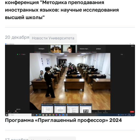
конференция "Методика преподавания
иностранных языков: научные исследования
высшей школы"
20 декабря
Новости Университета
Программа «Приглашенный профессор» 2024
17 декабря