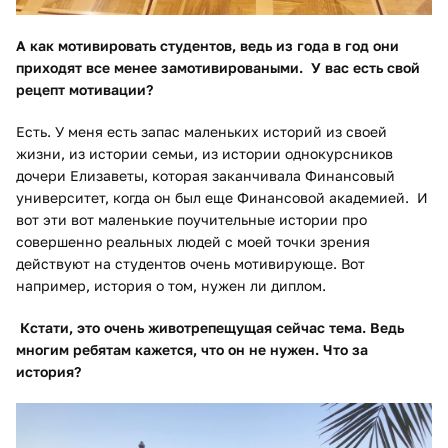
А как мотивировать студентов, ведь из года в год они
приходят все менее замотивироваными.
У вас есть свой
рецепт мотивации?
Есть. У меня есть запас маленьких историй из своей
жизни, из истории семьи, из истории однокурсников
дочери Елизаветы, которая заканчивала Финансовый
университет, когда он был еще Финансовой академией. И
вот эти вот маленькие поучительные истории про
совершенно реальных людей с моей точки зрения
действуют на студентов очень мотивирующе. Вот
например, история о том, нужен ли диплом.
Кстати, это очень животрепещущая сейчас тема. Ведь
многим ребятам кажется, что он не нужен. Что за
история?