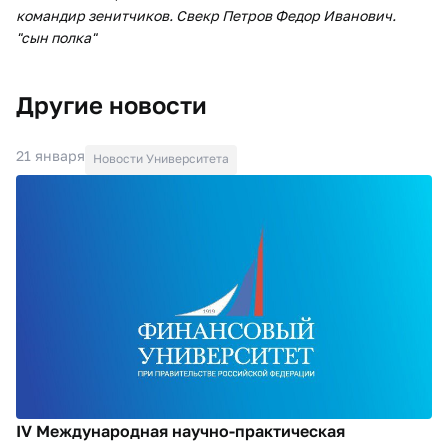
командир зенитчиков. Свекр Петров Федор Иванович.
"сын полка"
Другие новости
21 января
Новости Университета
IV Международная научно-практическая