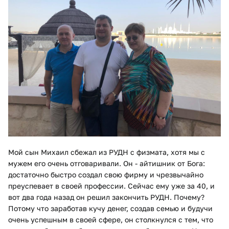
Мой сын Михаил сбежал из РУДН с физмата, хотя мы с
мужем его очень отговаривали. Он - айтишник от Бога:
достаточно быстро создал свою фирму и чрезвычайно
преуспевает в своей профессии. Сейчас ему уже за 40, и
вот два года назад он решил закончить РУДН. Почему?
Потому что заработав кучу денег, создав семью и будучи
очень успешным в своей сфере, он столкнулся с тем, что