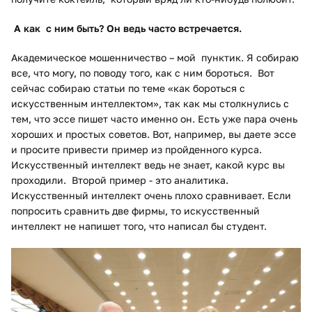
А как
с ним быть? Он ведь часто встречается.
Академическое мошенничество – мой пунктик. Я собираю
все, что могу, по поводу того, как с ним бороться. Вот
сейчас собираю статьи по теме «как бороться с
искусственным интеллектом», так как мы столкнулись с
тем, что эссе пишет часто именно он. Есть уже пара очень
хороших и простых советов. Вот, например, вы даете эссе
и просите привести пример из пройденного курса.
Искусственный интеллект ведь не знает, какой курс вы
проходили. Второй пример - это аналитика.
Искусственный интеллект очень плохо сравнивает. Если
попросить сравнить две фирмы, то искусственный
интеллект не напишет того, что написал бы студент.