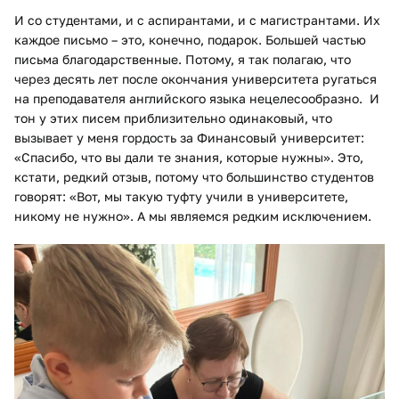
И со студентами, и с аспирантами, и с магистрантами. Их
каждое письмо – это, конечно, подарок. Большей частью
письма благодарственные. Потому, я так полагаю, что
через десять лет после окончания университета ругаться
на преподавателя английского языка нецелесообразно. И
тон у этих писем приблизительно одинаковый, что
вызывает у меня гордость за Финансовый университет:
«Спасибо, что вы дали те знания, которые нужны». Это,
кстати, редкий отзыв, потому что большинство студентов
говорят: «Вот, мы такую туфту учили в университете,
никому не нужно». А мы являемся редким исключением.