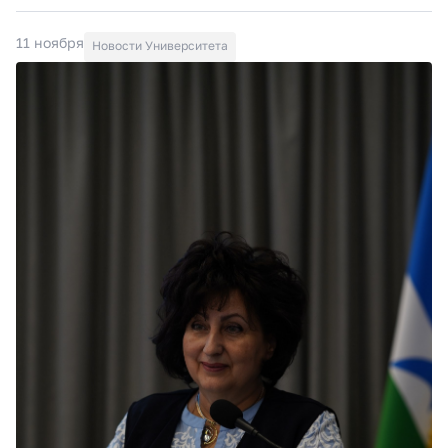
11 ноября
Новости Университета