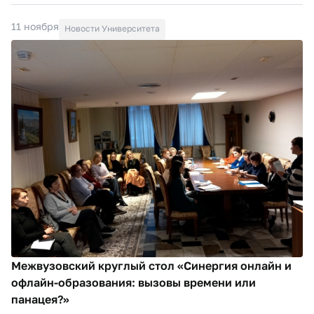
11 ноября
Новости Университета
Межвузовский круглый стол «Синергия онлайн и
офлайн-образования: вызовы времени или
панацея?»