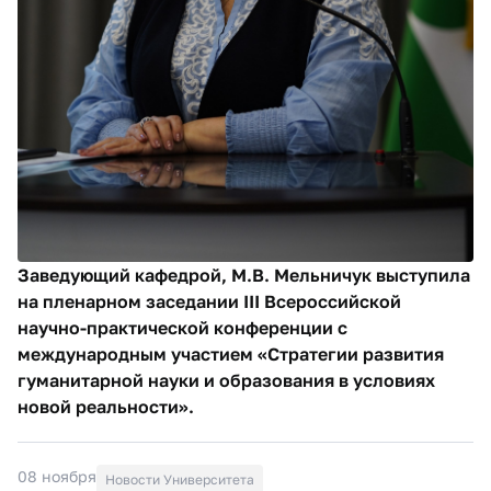
Заведующий кафедрой, М.В. Мельничук выступила
на пленарном заседании III Всероссийской
научно-практической конференции с
международным участием «Стратегии развития
гуманитарной науки и образования в условиях
новой реальности».
08 ноября
Новости Университета