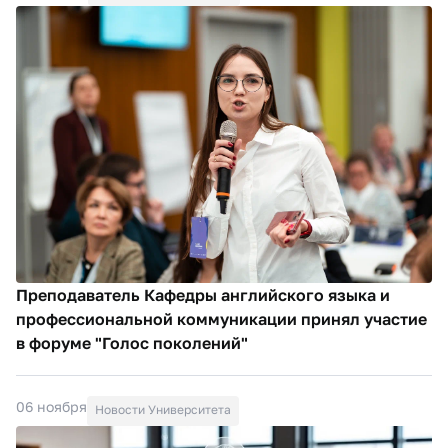
Преподаватель Кафедры английского языка и
профессиональной коммуникации принял участие
в форуме "Голос поколений"
06 ноября
Новости Университета