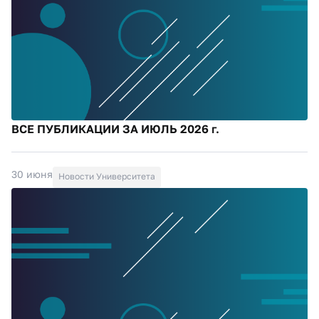
ВСЕ ПУБЛИКАЦИИ ЗА ИЮЛЬ 2026 г.
30 июня
Новости Университета