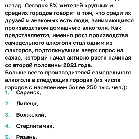
назад. Сегодня 8% жителей крупных и
средних городов говорят о том, что среди их
друзей и знакомых есть люди, занимающиеся
производством домашнего алкоголя. Как
представляется, именно рост производства
самодельного алкоголя стал одним из
факторов, подтолкнувшим вверх спрос на
сахар, который начал активно расти начиная
со второй половины 2021 года.
Больше всего производителей самодельного
алкоголя в следующих городах (из числа
городов с населением более 250 тыс. чел.):
Саранск,
Липецк,
Волжский,
Стерлитамак,
Рязань,