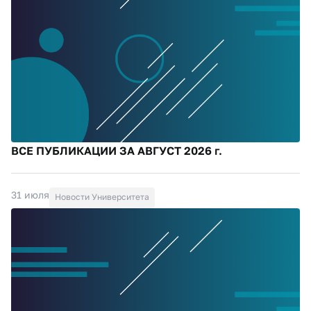
ВСЕ ПУБЛИКАЦИИ ЗА АВГУСТ 2026 г.
31 июля
Новости Университета