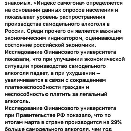
знакомых. «Индекс самогона» определяется
на основании данных опросов населения и
показывает уровень распространения
производства самодельного алкоголя в
России. Среди прочего он является важным
экономическим индикатором, оценивающим
состояние российской экономики.
Исследование Финансового университета
показали, что при улучшении экономической
ситуации производство самодельного
алкоголя падает, а при ухудшении —
увеличивается в связи с сокращением
платежеспособности граждан и
неспособностью платить за легальный
алкоголь.
Исследование Финансового университета
при Правительстве РФ показало, что по
итогам марта в стране производится на 29%
больше самодельного алкоголя, чем год