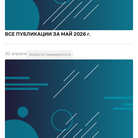
ВСЕ ПУБЛИКАЦИИ ЗА МАЙ 2026 г.
30 апреля
Новости Университета