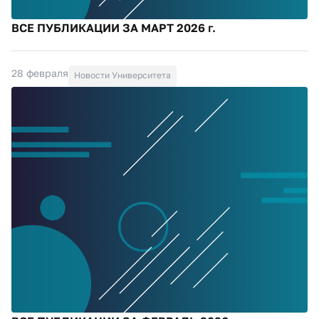
ВСЕ ПУБЛИКАЦИИ ЗА МАРТ 2026 г.
28 февраля
Новости Университета