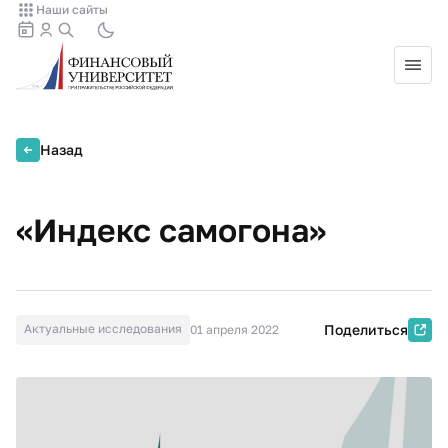
Наши сайты
Назад
«Индекс самогона»
Актуальные исследования
Поделиться
01 апреля 2022