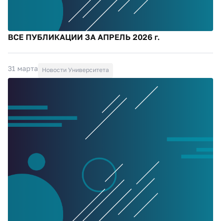
ВСЕ ПУБЛИКАЦИИ ЗА АПРЕЛЬ 2026 г.
31 марта
Новости Университета