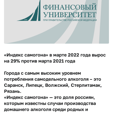
«Индекс самогона» в марте 2022 года вырос
на 29% против марта 2021 года
Города с самым высоким уровнем
потребления самодельного алкоголя – это
Саранск, Липецк, Волжский, Стерлитамак,
Рязань.
«Индекс самогона» — это доля россиян,
которым известны случаи производства
домашнего алкоголя среди родных и