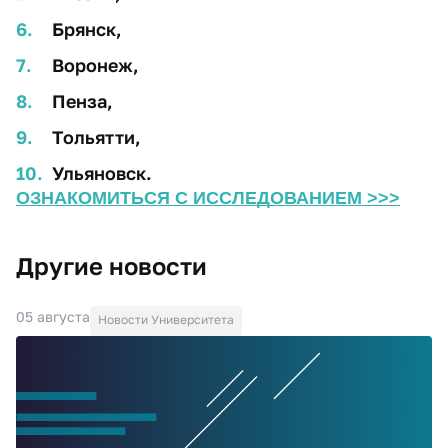
Брянск,
Воронеж,
Пенза,
Тольятти,
Ульяновск.
ОЗНАКОМИТЬСЯ С ИССЛЕДОВАНИЕМ >>>
Другие новости
05 августа
Новости Университета