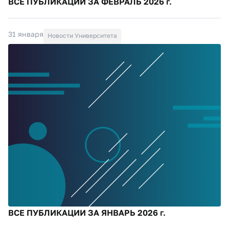
ВСЕ ПУБЛИКАЦИИ ЗА ФЕВРАЛЬ 2026 г.
31 января
Новости Университета
ВСЕ ПУБЛИКАЦИИ ЗА ЯНВАРЬ 2026 г.