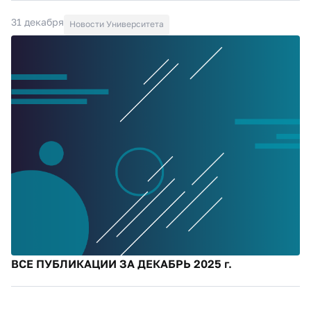
31 декабря
Новости Университета
ВСЕ ПУБЛИКАЦИИ ЗА ДЕКАБРЬ 2025 г.