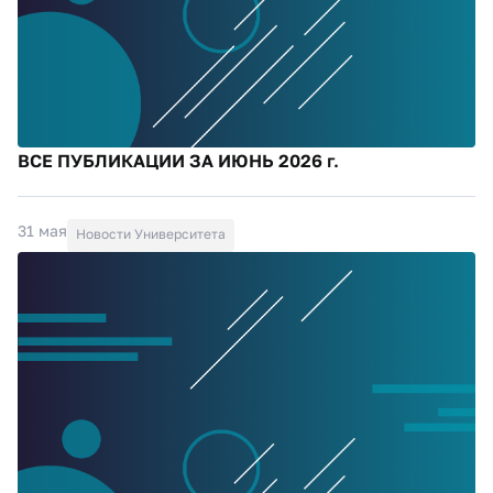
ВСЕ ПУБЛИКАЦИИ ЗА ИЮНЬ 2026 г.
31 мая
Новости Университета