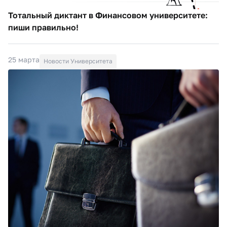
Тотальный диктант в Финансовом университете:
пиши правильно!
25 марта
Новости Университета