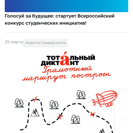
Голосуй за будущее: стартует Всероссийский
конкурс студенческих инициатив!
25 марта
Новости Университета