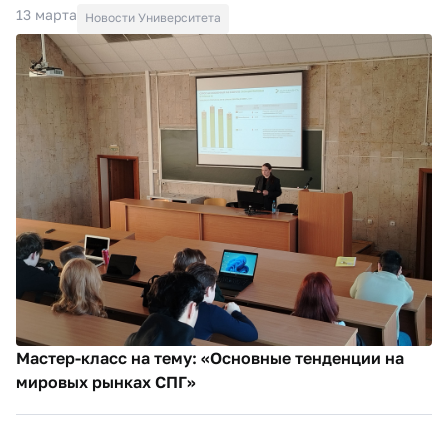
13 марта
Новости Университета
Мастер-класс на тему: «Основные тенденции на
мировых рынках СПГ»