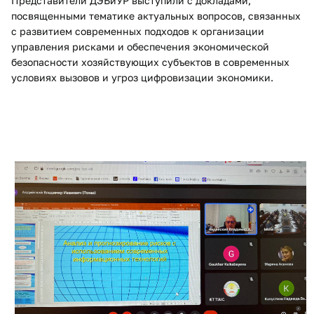
Представители ДЭБиУР выступили с докладами,
посвященными тематике актуальных вопросов, связанных
с развитием современных подходов к организации
управления рисками и обеспечения экономической
безопасности хозяйствующих субъектов в современных
условиях вызовов и угроз цифровизации экономики.