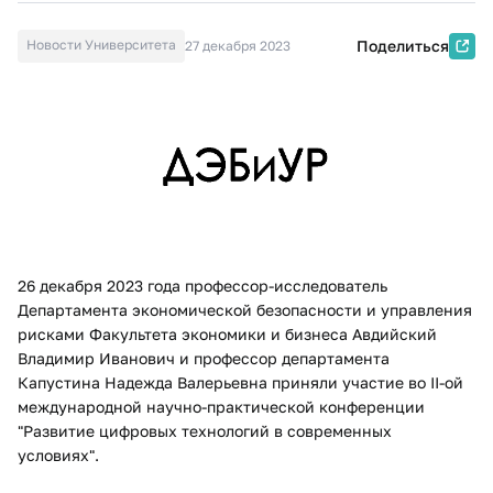
Новости Университета
Поделиться
27 декабря 2023
26 декабря 2023 года профессор-исследователь
Департамента экономической безопасности и управления
рисками Факультета экономики и бизнеса Авдийский
Владимир Иванович и профессор департамента
Капустина Надежда Валерьевна приняли участие во II-ой
международной научно-практической конференции
"Развитие цифровых технологий в современных
условиях".