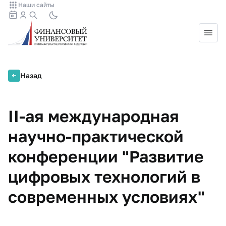
Наши сайты
Назад
II-ая международная
научно-практической
конференции "Развитие
цифровых технологий в
современных условиях"