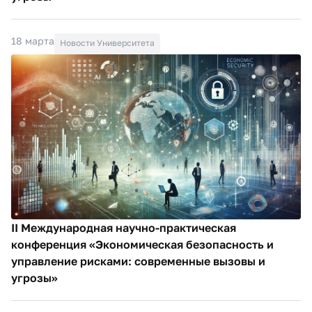
18 марта
Новости Университета
II Международная научно-практическая
конференция «Экономическая безопасность и
управление рисками: современные вызовы и
угрозы»