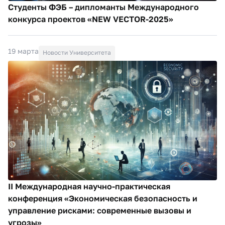
Студенты ФЭБ – дипломанты Международного
конкурса проектов «NEW VECTOR-2025»
19 марта
Новости Университета
II Международная научно-практическая
конференция «Экономическая безопасность и
управление рисками: современные вызовы и
угрозы»