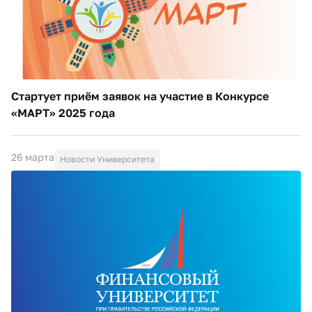
Стартует приём заявок на участие в Конкурсе
«МАРТ» 2025 года
26 марта
Новости Университета