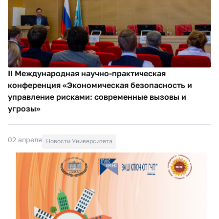
II Международная научно-практическая
конференция «Экономическая безопасность и
управление рисками: современные вызовы и
угрозы»
02 апреля
Новости Университета