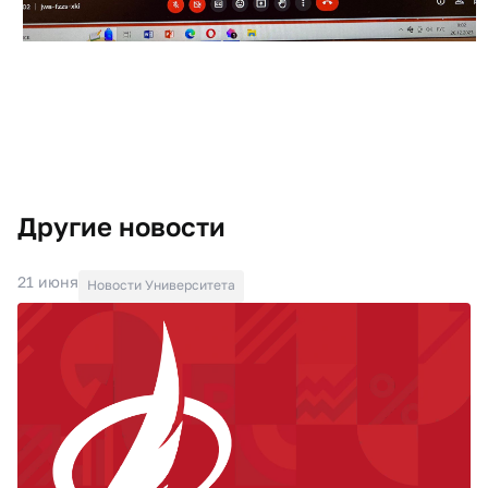
Другие новости
21 июня
Новости Университета