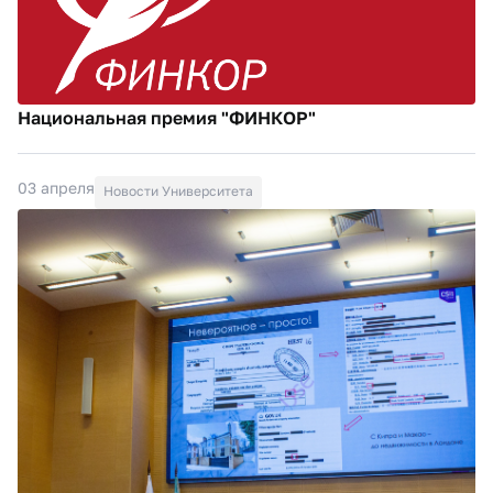
Национальная премия "ФИНКОР"
03 апреля
Новости Университета