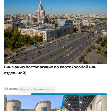
Вниманию поступающих по квоте (особой или
отдельной)
29 июля
Новости Университета