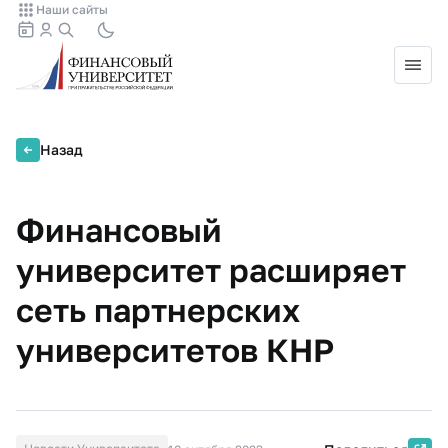
Наши сайты
Назад
Финансовый
университет расширяет
сеть партнерских
университетов КНР