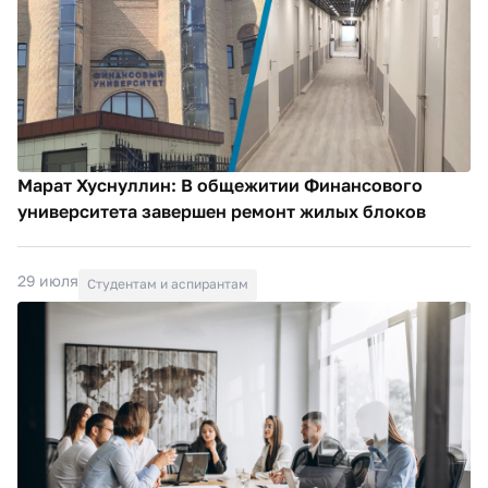
Марат Хуснуллин: В общежитии Финансового
университета завершен ремонт жилых блоков
29 июля
Студентам и аспирантам