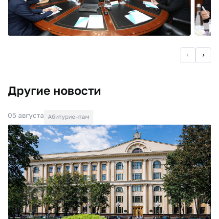
Другие новости
05 августа
Абитуриентам