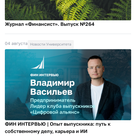
Журнал «Финансист». Выпуск №264
04 августа
Новости Университета
ФИН ИНТЕРВЬЮ | Опыт выпускника: путь к
собственному делу, карьера и ИИ