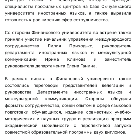
специалисты профильных центров на базе Сычуаньского
университета иностранных языков, а также выразила
готовность к расширению сфер сотрудничества.
Со стороны Финансового университета во встрече также
приняли участие начальник управления международного
сотрудничества Лилия Приходько, руководитель
департамента иностранных языков и межкультурной
коммуникации Ирина Климова и заместитель
руководителя департамента Елена Ганина.
В рамках визита в Финансовый университет также
состоялись переговоры представителей делегации и
руководства Департамента иностранных языков и
межкультурной коммуникации. Стороны обсудили
форматы сотрудничества, обмен опытом в сфере языковой
подготовки обучающихся, издание совместных учебно-
методических и научных трудов и реализацию программ
академической мобильности с перспективой запуска
совместной образовательной программы двух дипломов.