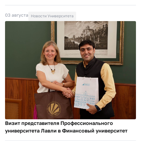
03 августа
Новости Университета
Визит представителя Профессионального
университета Лавли в Финансовый университет