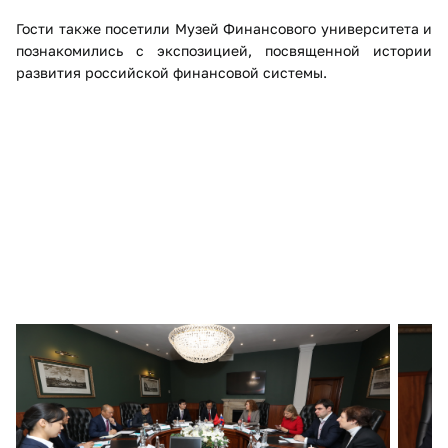
Гости также посетили Музей Финансового университета и
познакомились с экспозицией, посвященной истории
развития российской финансовой системы.​