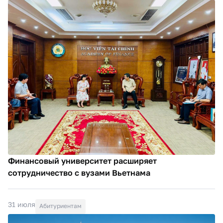
Финансовый университет расширяет
сотрудничество с вузами Вьетнама
31 июля
Абитуриентам