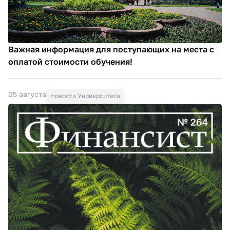
Важная информация для поступающих на места с
оплатой стоимости обучения!
05 августа
Новости Университета