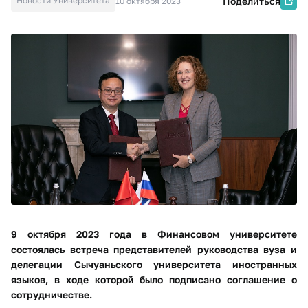
Новости Университета
Поделиться
10 октября 2023
9 октября 2023 года в Финансовом университете
состоялась встреча представителей руководства вуза и
делегации Сычуаньского университета иностранных
языков, в ходе которой было подписано соглашение о
сотрудничестве.