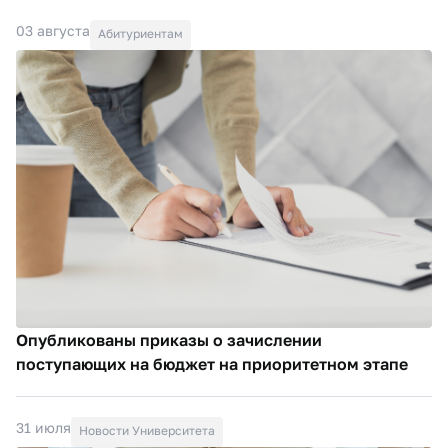
03 августа
Абитуриентам
Опубликованы приказы о зачислении
поступающих на бюджет на приоритетном этапе
31 июля
Новости Университета