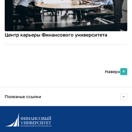
Центр карьеры Финансового университета
Наверх
Полезные ссылки
Информационно-образовательный портал
Личный кабинет поступающего