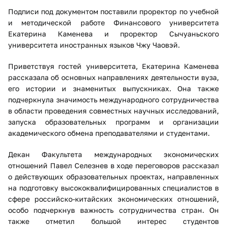
Подписи под документом поставили проректор по учебной
и методической работе Финансового университета
Екатерина Каменева и проректор Сычуаньского
университета иностранных языков Чжу Чаовэй.
Приветствуя гостей университета, Екатерина Каменева
рассказала об основных направлениях деятельности вуза,
его истории и знаменитых выпускниках. Она также
подчеркнула значимость международного сотрудничества
в области проведения совместных научных исследований,
запуска образовательных программ и организации
академического обмена преподавателями и студентами.
Декан Факультета международных экономических
отношений Павел Селезнев в ходе переговоров рассказал
о действующих образовательных проектах, направленных
на подготовку высококвалифицированных специалистов в
сфере российско-китайских экономических отношений,
особо подчеркнув важность сотрудничества стран. Он
также отметил большой интерес студентов