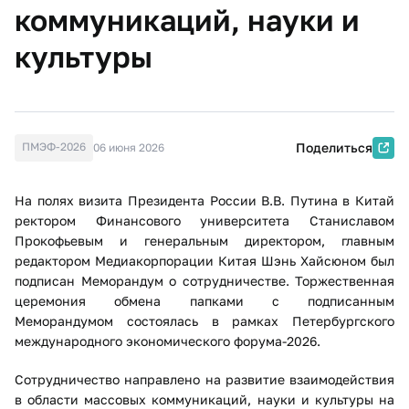
коммуникаций, науки и
культуры
ПМЭФ-2026
Поделиться
06 июня 2026
На полях визита Президента России В.В. Путина в Китай
ректором Финансового университета Станиславом
Прокофьевым и генеральным директором, главным
редактором Медиакорпорации Китая Шэнь Хайсюном был
подписан Меморандум о сотрудничестве. Торжественная
церемония обмена папками с подписанным
Меморандумом состоялась в рамках Петербургского
международного экономического форума-2026.
Сотрудничество направлено на развитие взаимодействия
в области массовых коммуникаций, науки и культуры на