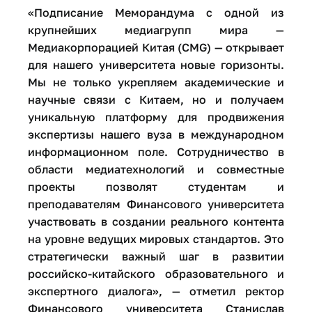
«Подписание Меморандума с одной из
крупнейших медиагрупп мира —
Медиакорпорацией Китая (CMG) — открывает
для нашего университета новые горизонты.
Мы не только укрепляем академические и
научные связи с Китаем, но и получаем
уникальную платформу для продвижения
экспертизы нашего вуза в международном
информационном поле. Сотрудничество в
области медиатехнологий и совместные
проекты позволят студентам и
преподавателям Финансового университета
участвовать в создании реального контента
на уровне ведущих мировых стандартов. Это
стратегически важный шаг в развитии
российско-китайского образовательного и
экспертного диалога», — отметил ректор
Финансового университета Станислав