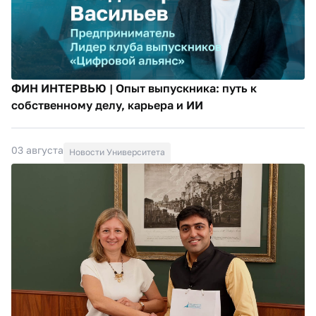
ФИН ИНТЕРВЬЮ | Опыт выпускника: путь к
собственному делу, карьера и ИИ
03 августа
Новости Университета