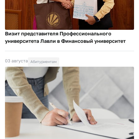
Визит представителя Профессионального
университета Лавли в Финансовый университет
03 августа
Абитуриентам