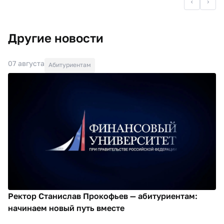
Другие новости
07 августа
Абитуриентам
Ректор Станислав Прокофьев — абитуриентам:
начинаем новый путь вместе