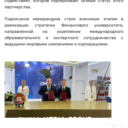
содействие», которое подчеркивает особый статус этого
партнерства.
Подписание меморандума стало значимым этапом в
реализации стратегии Финансового университета,
направленной на укрепление международного
образовательного и экспертного сотрудничества с
ведущими мировыми компаниями и корпорациями.