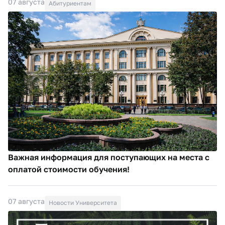
07 августа
Абитуриентам
Важная информация для поступающих на места с
оплатой стоимости обучения!
07 августа
Новости Университета