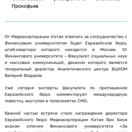
Прокофьев
От Медиакорпорации Китая отвечать за сотрудничество с
Финансовым университетом будет Евразийское бюро,
штаб-квартира которого находится в Москве. От
Финансового университета – Факультет социальных наук
и массовых коммуникаций, деканом которого является
генеральный директор Аналитического центра ВЦИОМ
Валерий Федоров.
Уже сегодня эксперты факультета по приглашению
Евразийского бюро комментируют международную
повестку, выступая в телесюжетах CMG.
Важной частью встречи стало награждение директора
Евразийского бюро Медиакорпорации Китая Ван Биня
знаком отличия Финансового университета «За