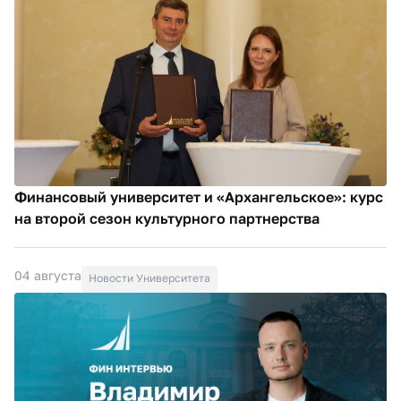
Финансовый университет и «Архангельское»: курс
на второй сезон культурного партнерства
04 августа
Новости Университета