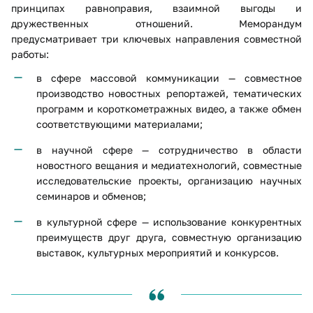
принципах равноправия, взаимной выгоды и
дружественных отношений. Меморандум
предусматривает три ключевых направления совместной
работы:
в сфере массовой коммуникации — совместное
производство новостных репортажей, тематических
программ и короткометражных видео, а также обмен
соответствующими материалами;
в научной сфере — сотрудничество в области
новостного вещания и медиатехнологий, совместные
исследовательские проекты, организацию научных
семинаров и обменов;
в культурной сфере — использование конкурентных
преимуществ друг друга, совместную организацию
выставок, культурных мероприятий и конкурсов.