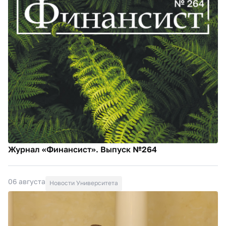
Журнал «Финансист». Выпуск №264
06 августа
Новости Университета