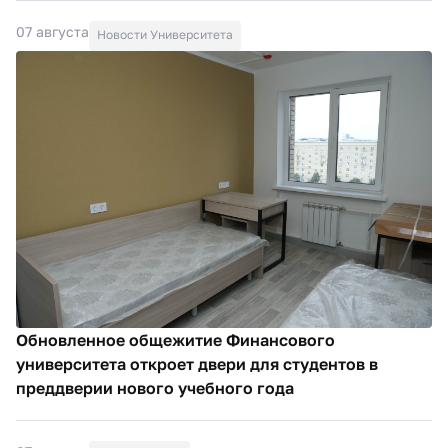
07 августа
Новости Университета
Обновленное общежитие Финансового
университета откроет двери для студентов в
преддверии нового учебного года