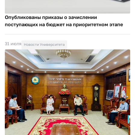
Опубликованы приказы о зачислении
поступающих на бюджет на приоритетном этапе
31 июля
Новости Университета