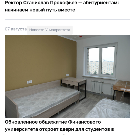
Ректор Станислав Прокофьев — абитуриентам:
начинаем новый путь вместе
07 августа
Новости Университета
Обновленное общежитие Финансового
университета откроет двери для студентов в