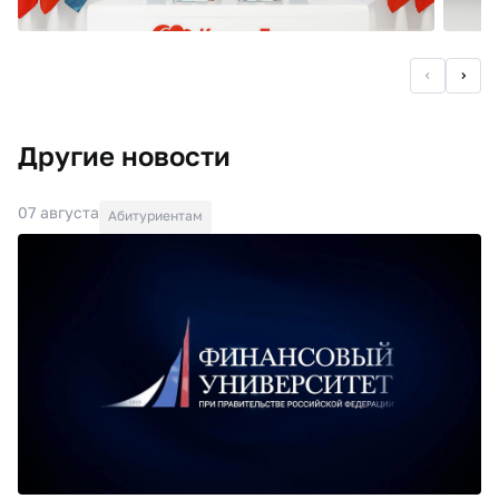
Другие новости
07 августа
Абитуриентам