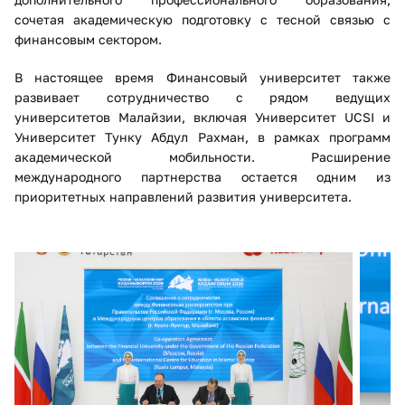
сочетая академическую подготовку с тесной связью с
финансовым сектором.
В настоящее время Финансовый университет также
развивает сотрудничество с рядом ведущих
университетов Малайзии, включая Университет UCSI и
Университет Тунку Абдул Рахман, в рамках программ
академической мобильности. Расширение
международного партнерства остается одним из
приоритетных направлений развития университета.