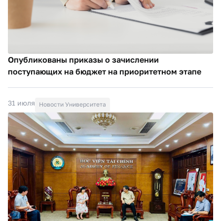
Опубликованы приказы о зачислении
поступающих на бюджет на приоритетном этапе
31 июля
Новости Университета