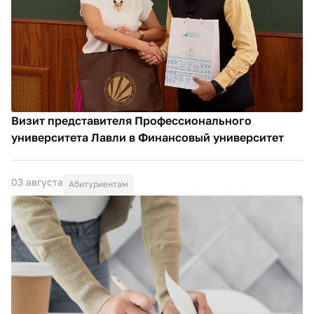
Визит представителя Профессионального
университета Лавли в Финансовый университет
03 августа
Абитуриентам