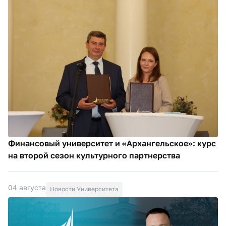
Финансовый университет и «Архангельское»: курс
на второй сезон культурного партнерства
04 августа
Новости Университета