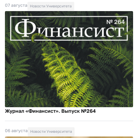
07 августа
Новости Университета
Журнал «Финансист». Выпуск №264
06 августа
Новости Университета