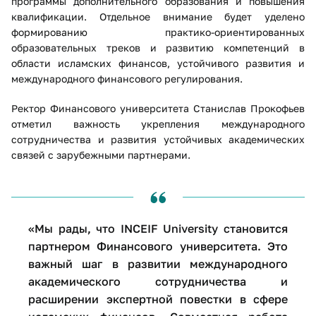
программы дополнительного образования и повышения
квалификации. Отдельное внимание будет уделено
формированию практико-ориентированных
образовательных треков и развитию компетенций в
области исламских финансов, устойчивого развития и
международного финансового регулирования.
Ректор Финансового университета Станислав Прокофьев
отметил важность укрепления международного
сотрудничества и развития устойчивых академических
связей с зарубежными партнерами.
«Мы рады, что INCEIF University становится
партнером Финансового университета. Это
важный шаг в развитии международного
академического сотрудничества и
расширении экспертной повестки в сфере