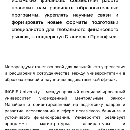
исламских финансов. Совместная работа
позволит нам развивать образовательные
программы, укреплять научные связи и
формировать новые форматы подготовки
специалистов для глобального финансового
рынка», — подчеркнул Станислав Прокофьев
Меморандум станет основой для дальнейшего укрепления
и расширения сотрудничества между университетами в
образовательной и научно-исследовательской сферах.
INCEIF University — международный специализированный
университет, учреждённый Центральным банком
Малайзии и ориентированный на подготовку кадров и
развитие исследований в сфере исламского банкинга и
устойчивого финансирования. Университет реализует
программы магистратуры, аспирантуры и
дополнительного профессионального образования,