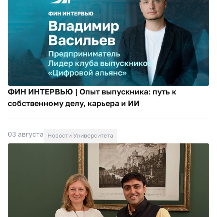
ФИН ИНТЕРВЬЮ | Опыт выпускника: путь к
собственному делу, карьера и ИИ
03 августа
Новости Университета