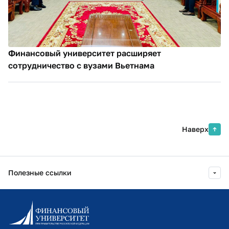
Финансовый университет расширяет
сотрудничество с вузами Вьетнама
Наверх
Полезные ссылки
Информационно-образовательный портал
Личный кабинет поступающего