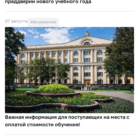
преддверии нового учебного года
07 августа
Абитуриентам
Важная информация для поступающих на места с
оплатой стоимости обучения!