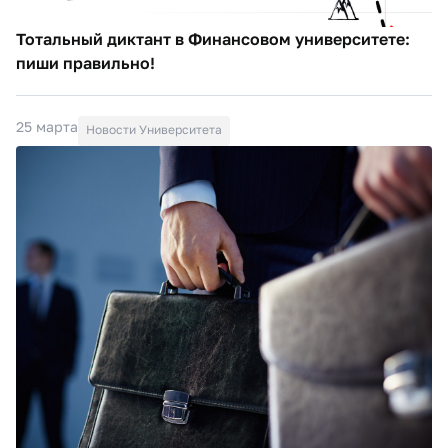
Тотальный диктант в Финансовом университете:
пиши правильно!
25 марта
Новости Университета