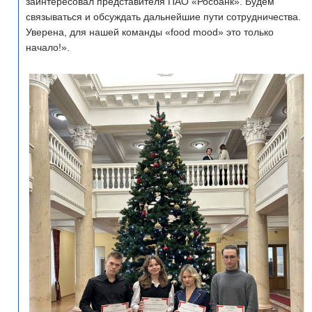
заинтересовал представителя ПАО «Росбанк». Будем
связываться и обсуждать дальнейшие пути сотрудничества.
Уверена, для нашей команды «food mood» это только
начало!».