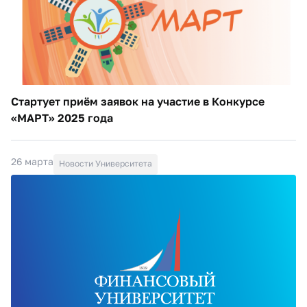
Стартует приём заявок на участие в Конкурсе
«МАРТ» 2025 года
26 марта
Новости Университета