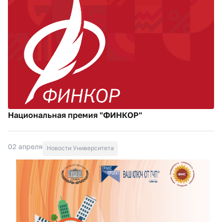
Национальная премия "ФИНКОР"
02 апреля
Новости Университета