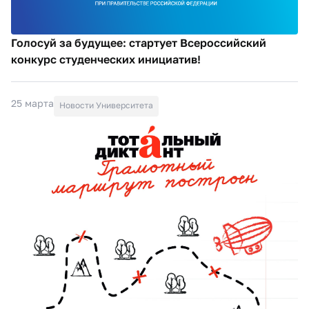
Голосуй за будущее: стартует Всероссийский
конкурс студенческих инициатив!
25 марта
Новости Университета