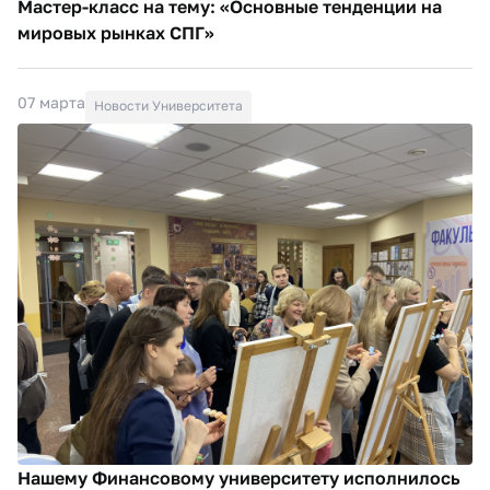
Мастер-класс на тему: «Основные тенденции на
мировых рынках СПГ»
07 марта
Новости Университета
Нашему Финансовому университету исполнилось