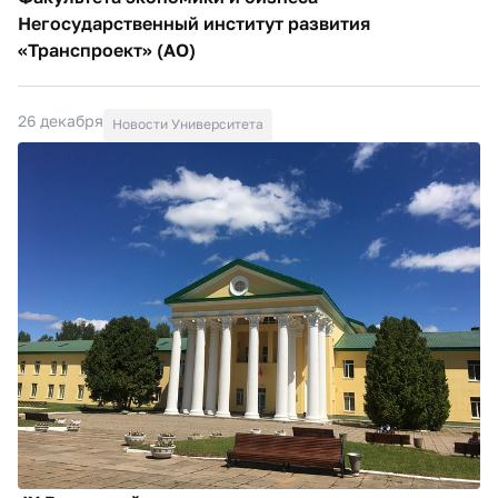
Негосударственный институт развития
«Транспроект» (АО)
26 декабря
Новости Университета