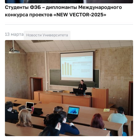
Студенты ФЭБ – дипломанты Международного
конкурса проектов «NEW VECTOR-2025»
13 марта
Новости Университета