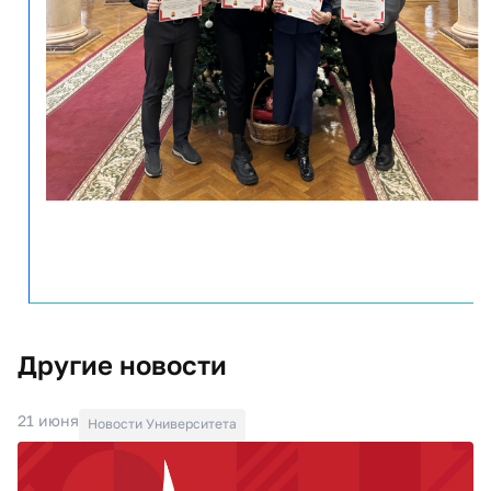
Другие новости
21 июня
Новости Университета