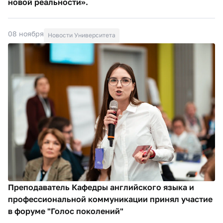
новой реальности».
08 ноября
Новости Университета
Преподаватель Кафедры английского языка и
профессиональной коммуникации принял участие
в форуме "Голос поколений"