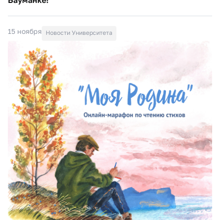
15 ноября
Новости Университета