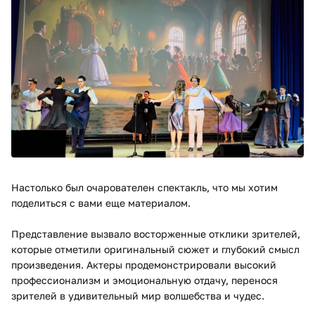
Настолько был очарователен спектакль, что мы хотим
поделиться с вами еще материалом.
Представление вызвало восторженные отклики зрителей,
которые отметили оригинальный сюжет и глубокий смысл
произведения.
Актеры продемонстрировали в
ысокий
профессионализм и эмоциональную отдачу, перенося
зрителей в удивительный мир волшебства и чудес.