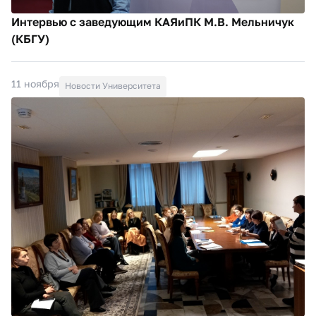
Интервью с заведующим КАЯиПК М.В. Мельничук
(КБГУ)
11 ноября
Новости Университета