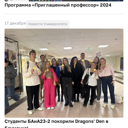
Программа «Приглашенный профессор» 2024
17 декабря
Новости Университета
Студенты БАиА23-2 покорили Dragons' Den в
Бауманке!