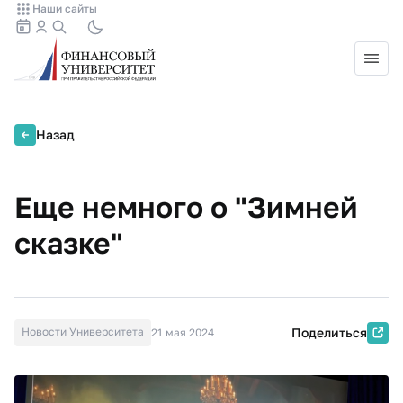
Наши сайты
Назад
Еще немного о "Зимней
сказке"
Новости Университета
Поделиться
21 мая 2024