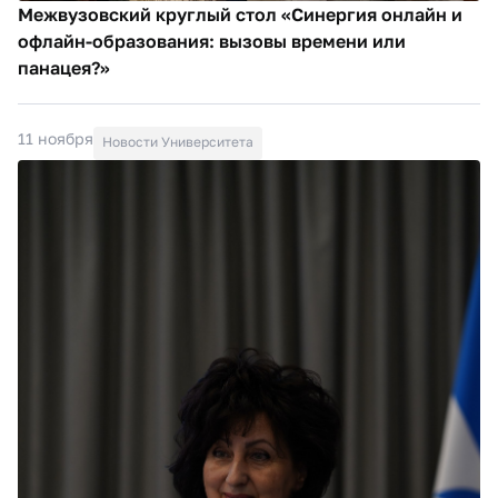
Межвузовский круглый стол «Синергия онлайн и
офлайн-образования: вызовы времени или
панацея?»
11 ноября
Новости Университета