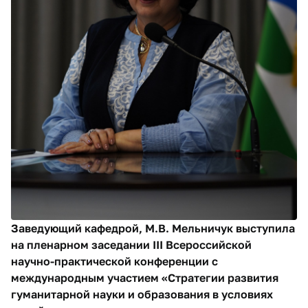
Заведующий кафедрой, М.В. Мельничук выступила
на пленарном заседании III Всероссийской
научно-практической конференции с
международным участием «Стратегии развития
гуманитарной науки и образования в условиях