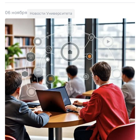
06 ноября
Новости Университета