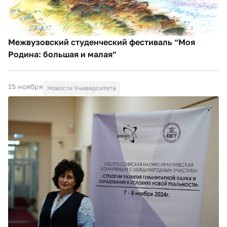
Межвузовский студенческий фестиваль “Моя
Родина: большая и малая”
15 ноября
Новости Университета