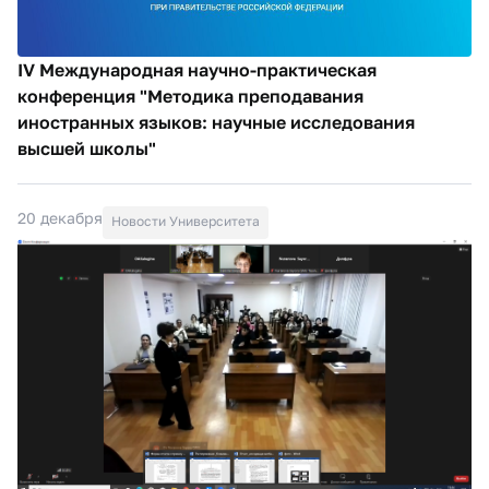
IV Международная научно-практическая
конференция "Методика преподавания
иностранных языков: научные исследования
высшей школы"
20 декабря
Новости Университета