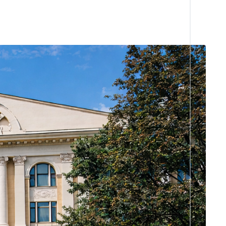
04 августа
Новости Университета