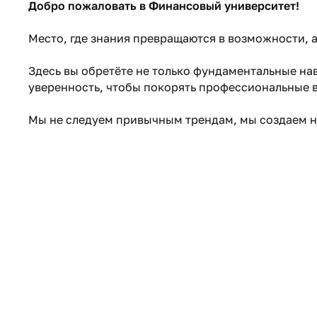
Новости Университета
16 июня 2026
Добро пожаловать в Финансовый университет!
Место, где знания превращаются в возможности, 
Здесь вы обретёте не только фундаментальные на
уверенность, чтобы покорять профессиональные 
Мы не следуем привычным трендам, мы создаем н