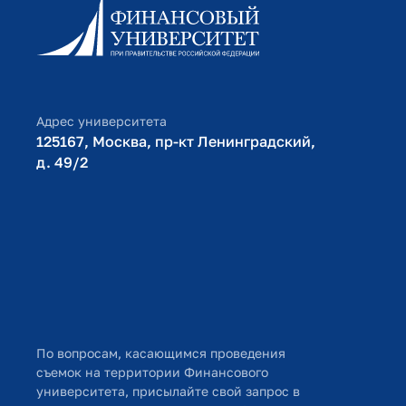
Политика в отношении обработки персональных данных