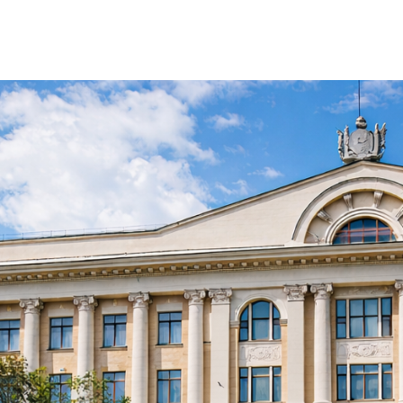
05 августа
Новости Университета