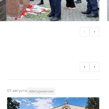
07 августа
Абитуриентам