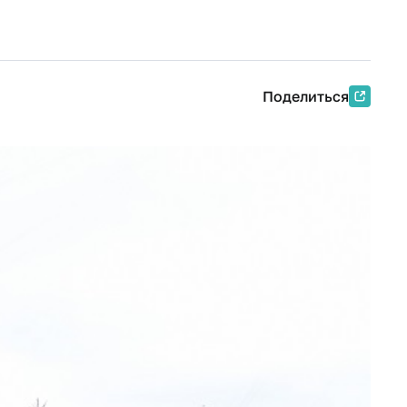
Поделиться