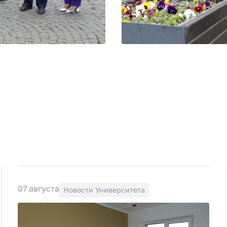
07 августа
Новости Университета