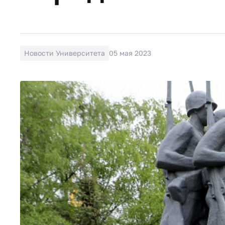
Новости Университета
05 мая 2023