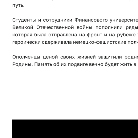
путь.
Студенты и сотрудники Финансового университе
Великой Отечественной войны пополнили ряды
которая была отправлена на фронт и на рубеже
героически сдерживала немецко-фашистские пол
​Ополченцы ценой своих жизней защитили родн
Родины. Память об их подвиге вечно будет жить в