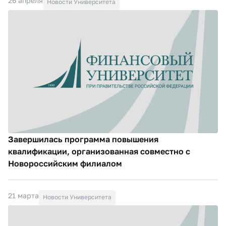
26 апреля
Новости Университета
Завершилась программа повышения
квалификации, организованная совместно с
Новороссийским филиалом
21 марта
Новости Университета