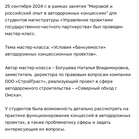
25 сентября 2024 г. в рамках занятия "Мировой и
российский опыт в автодорожных концессиях" для
студентов магистратуры «Управление проектами
государственно-частного партнерства» был проведен
мастер-класс.
Тема мастер-класса: «Условия «банкуемости»
автодорожных концессионных проектов».
Автор мастер-класса – Богушева Наталья Владимировна,
заместитель директора по правовым вопросам компании
ООО «СтройТраст», реализующей проект в сфере
автодорожного строительства – «Северный обход г.
Омска».
У студентов была возможность детально рассмотреть на
практике функционирование концессий в автодорожных
проектах, а также проблематику сферы и задать
интересующие их вопросы.