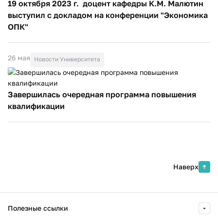
19 октября 2023 г. доцент кафедры К.М. Малютин
выступил с докладом на конференции "Экономика
ОПК"
26 мая
Новости Университета
Завершилась очередная программа повышения
квалификации
Наверх
Полезные ссылки