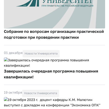
Собрание по вопросам организации практической
подготовки при проведении практики
01 декабря
Новости Университета
Завершилась очередная программа повышения
квалификации!
19 октября
Новости Университета