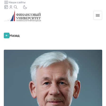
Наши сайты
Назад