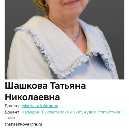
Шашкова Татьяна
Николаевна
Доцент:
Уфимский филиал
Доцент:
Кафедра "Бухгалтерский учет, аудит, статистика"
E-mail
tnshashkova@fa.ru