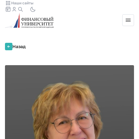
Наши сайты
Назад