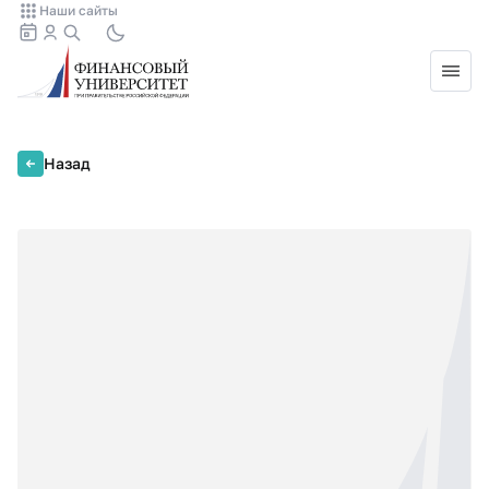
Наши сайты
Назад