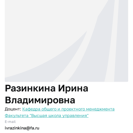
Разинкина Ирина
Владимировна
Доцент:
Кафедра общего и проектного менеджмента
Факультета "Высшая школа управления"
E-mail
ivrazinkina@fa.ru