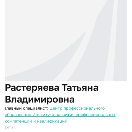
Растеряева Татьяна
Владимировна
Главный специалист:
Центр профессионального
образования Института развития профессиональных
компетенций и квалификаций
E-mail