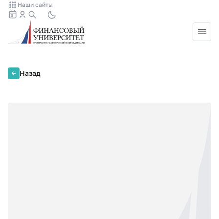
Наши сайты
Назад