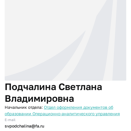
Подчалина Светлана
Владимировна
Начальник отдела:
Отдел оформления документов об
образовании Операционно-аналитического управления
E-mail
svpodchalina@fa.ru