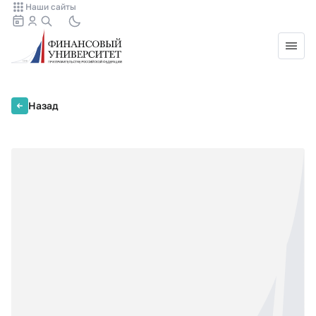
Наши сайты
Назад