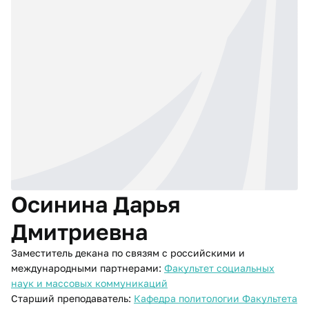
Осинина Дарья
Дмитриевна
Заместитель декана по связям с российскими и
международными партнерами:
Факультет социальных
наук и массовых коммуникаций
Старший преподаватель:
Кафедра политологии Факультета