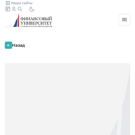
Наши сайты
Назад