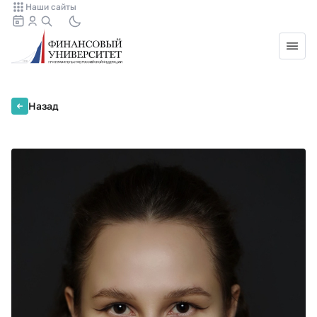
Наши сайты
Назад