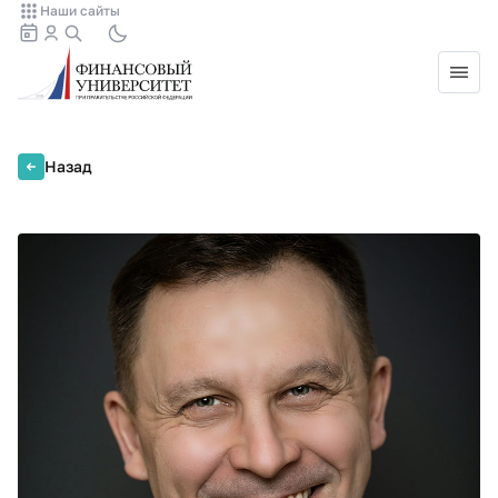
Наши сайты
Назад