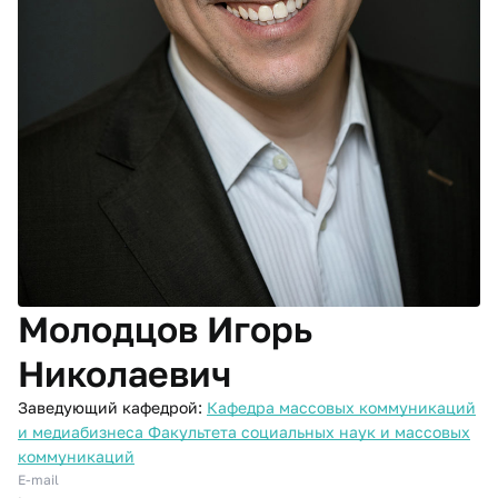
Молодцов Игорь
Николаевич
Заведующий кафедрой:
Кафедра массовых коммуникаций
и медиабизнеса Факультета социальных наук и массовых
коммуникаций
E-mail