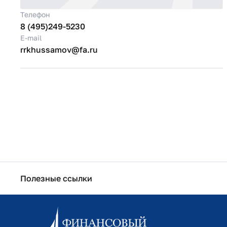
Телефон
8 (495)249-5230
E-mail
rrkhussamov@fa.ru
Полезные ссылки
Информационно-образовательный портал