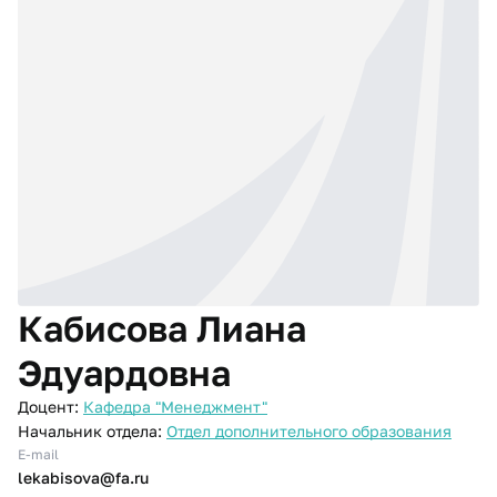
Кабисова Лиана
Эдуардовна
Доцент:
Кафедра "Менеджмент"
Начальник отдела:
Отдел дополнительного образования
E-mail
lekabisova@fa.ru