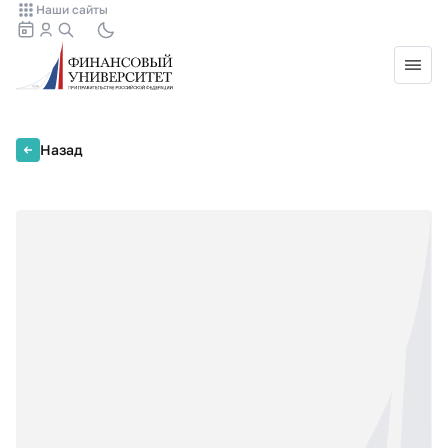
Наши сайты
Назад