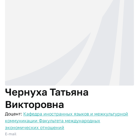
Чернуха Татьяна
Викторовна
Доцент:
Кафедра иностранных языков и межкультурной
коммуникации Факультета международных
экономических отношений
E-mail