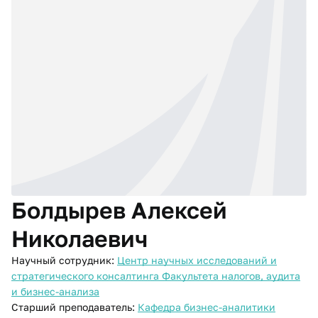
Болдырев Алексей
Николаевич
Научный сотрудник:
Центр научных исследований и
стратегического консалтинга Факультета налогов, аудита
и бизнес-анализа
Старший преподаватель:
Кафедра бизнес-аналитики