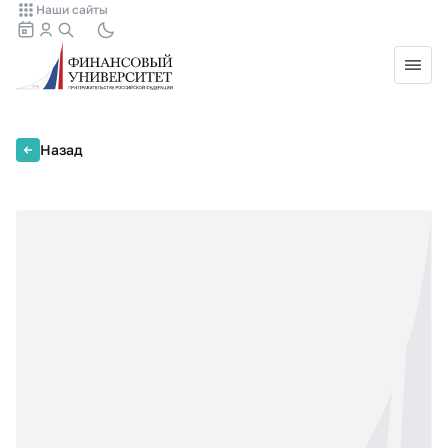
Наши сайты
Назад