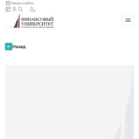
Наши сайты
Назад