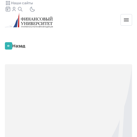
Наши сайты
Назад