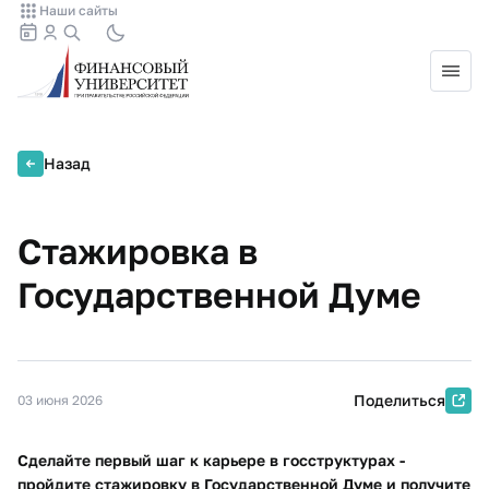
Наши сайты
Назад
Стажировка в
Государственной Думе
Поделиться
03 июня 2026
Сделайте первый шаг к карьере в госструктурах -
пройдите стажировку в Государственной Думе и получите