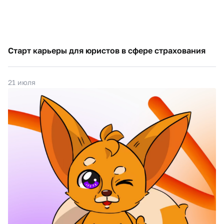
Старт карьеры для юристов в сфере страхования
21 июля