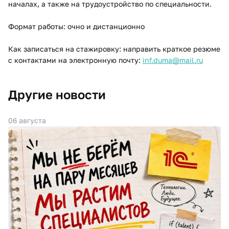
началах, а также на трудоустройство по специальности.
Формат работы: очно и дистанционно
Как записаться на стажировку: направить краткое резюме
с контактами на электронную почту:
inf.duma@mail.ru
Другие новости
06 августа