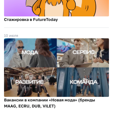
Стажировка в FutureToday
10 июля
Вакансии в компании «Новая мода» (бренды
MAAG, ECRU, DUB, VILET)