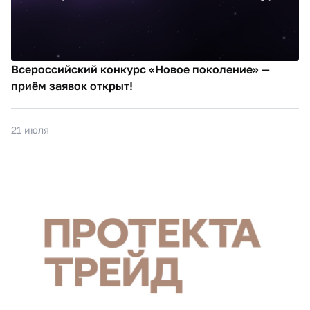
Всероссийский конкурс «Новое поколение» —
приём заявок открыт!
21 июля