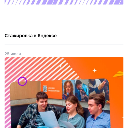
Стажировка в Яндексе
28 июля