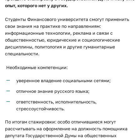
опыт, которого нет у других.
Студенты Финансового университета смогут применить
свои знания на практике по направлениям:
информационные технологии, реклама и связи с
общественностью, юридические и социологические
дисциплины, политология и другие гуманитарные
специальности.
Необходимые компетенции:
уверенное владение социальными сетями;
отличное знание русского языка;
ответственность, исполнительность,
стрессоустойчивость.
По итогам стажировки: особо отличившиеся могут
рассчитывать на оформление на должность помощника
депутата Государственной Думы на общественных