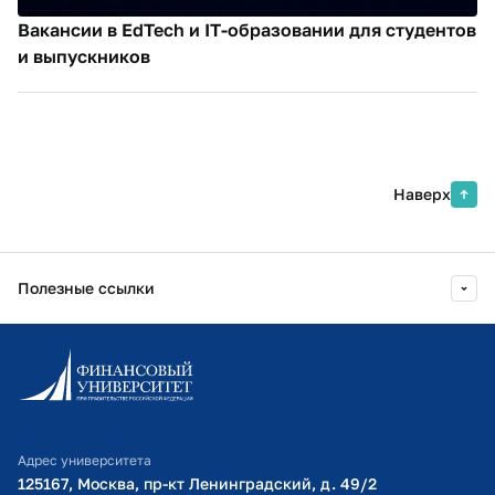
Вакансии в EdTech и IT-образовании для студентов
и выпускников
Наверх
Полезные ссылки
Информационно-образовательный портал
Личный кабинет поступающего
Библиотечно-информационный комплекс
Адрес университета
Оплата обучения
125167, Москва, пр-кт Ленинградский, д. 49/2​