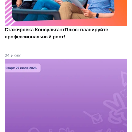
Стажировка КонсультантПлюс: планируйте
профессиональный рост!
24 июля