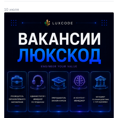
10 июля