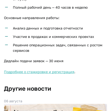
Полный рабочий день — 40 часов в неделю
Основные направления работы:
Анализ данных и подготовка отчетности
Участие в продажах и коммерческих проектах
Решение операционных задач, связанных с ростом
сервисов
Дедлайн подачи заявок — 30 июня
Подробнее о стажировке и регистрация
.
Другие новости
06 августа