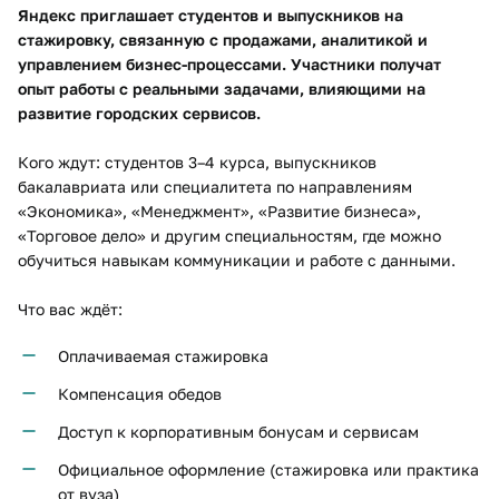
Яндекс приглашает студентов и выпускников на
стажировку, связанную с продажами, аналитикой и
управлением бизнес-процессами. Участники получат
опыт работы с реальными задачами, влияющими на
развитие городских сервисов.
Кого ждут: студентов 3–4 курса, выпускников
бакалавриата или специалитета по направлениям
«Экономика», «Менеджмент», «Развитие бизнеса»,
«Торговое дело» и другим специальностям, где можно
обучиться навыкам коммуникации и работе с данными.
Что вас ждёт:
Оплачиваемая стажировка
Компенсация обедов
Доступ к корпоративным бонусам и сервисам
Официальное оформление (стажировка или практика
от вуза)