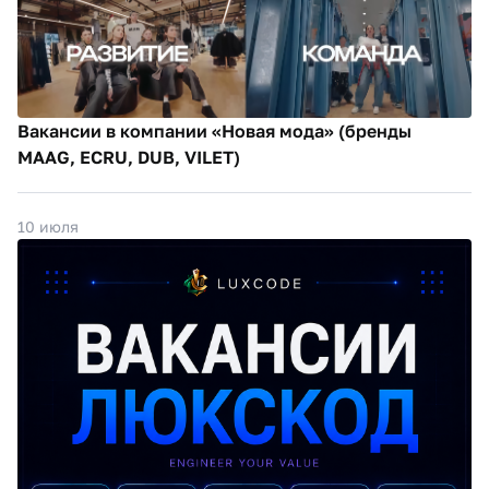
Вакансии в компании «Новая мода» (бренды
MAAG, ECRU, DUB, VILET)
10 июля