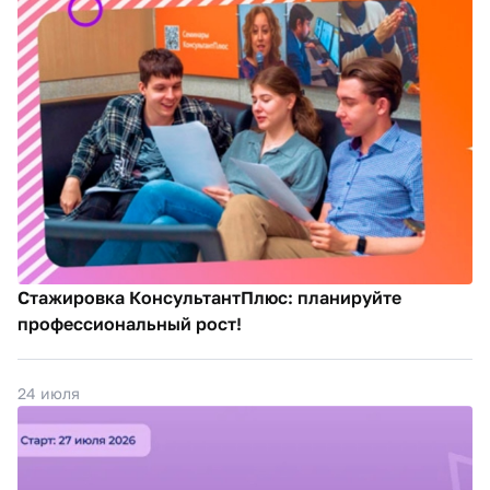
Стажировка КонсультантПлюс: планируйте
профессиональный рост!
24 июля