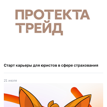
Старт карьеры для юристов в сфере страхования
21 июля