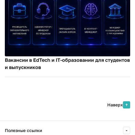
Вакансии в EdTech и IT-образовании для студентов
и выпускников
Наверх
Полезные ссылки