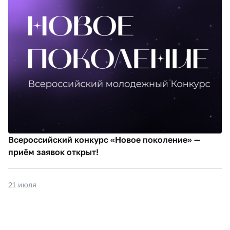
Всероссийский конкурс «Новое поколение» —
приём заявок открыт!
21 июля