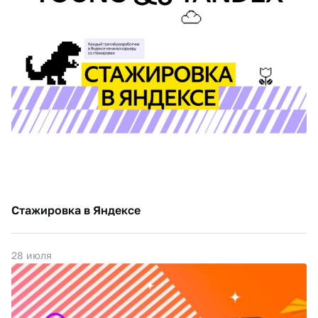
Стажировка в Яндексе
28 июля