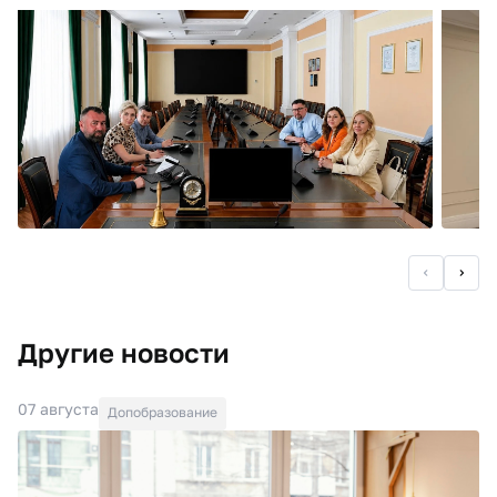
Другие новости
07 августа
Допобразование