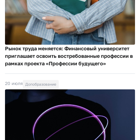
Рынок труда меняется: Финансовый университет
приглашает освоить востребованные профессии в
рамках проекта «Профессии будущего»
20 июля
Допобразование