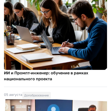
ИИ и Промпт-инженер: обучение в рамках
национального проекта
05 августа
Допобразование