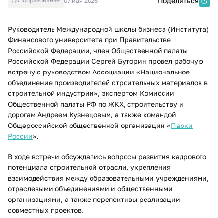
Допобразование
Поделиться
07 мая 2026
Руководитель Международной школы бизнеса (Института)
Финансового университета при Правительстве
Российской Федерации, член Общественной палаты
Российской Федерации Сергей Буторин провел рабочую
встречу с руководством Ассоциации «Национальное
объединение производителей строительных материалов в
строительной индустрии», экспертом Комиссии
Общественной палаты РФ по ЖКХ, строительству и
дорогам Андреем Кузнецовым, а также командой
Общероссийской общественной организации «
Парки
России
».
В ходе встречи обсуждались вопросы развития кадрового
потенциала строительной отрасли, укрепления
взаимодействия между образовательными учреждениями,
отраслевыми объединениями и общественными
организациями, а также перспективы реализации
совместных проектов.