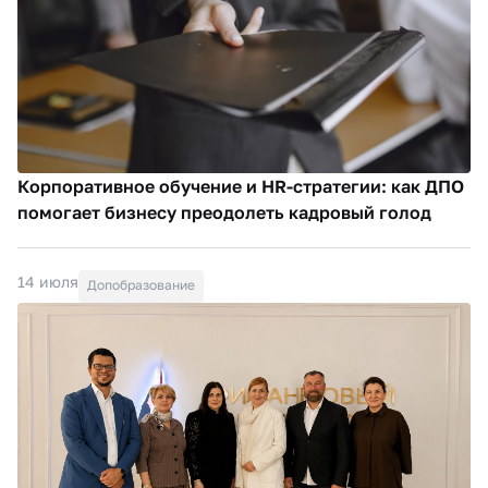
Корпоративное обучение и HR-стратегии: как ДПО
помогает бизнесу преодолеть кадровый голод
14 июля
Допобразование