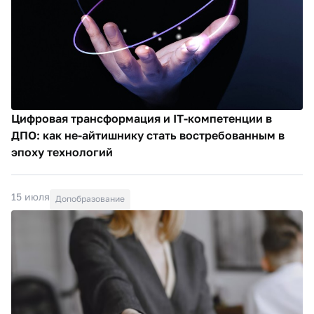
Цифровая трансформация и IT-компетенции в
ДПО: как не-айтишнику стать востребованным в
эпоху технологий
15 июля
Допобразование