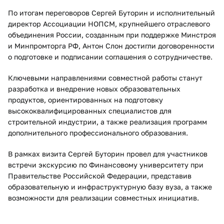
По итогам переговоров Сергей Буторин и исполнительный
директор Ассоциации НОПСМ, крупнейшего отраслевого
объединения России, созданным при поддержке Минстроя
и Минпромторга РФ, Антон Слон достигли договоренности
о подготовке и подписании соглашения о сотрудничестве.
Ключевыми направлениями совместной работы станут
разработка и внедрение новых образовательных
продуктов, ориентированных на подготовку
высококвалифицированных специалистов для
строительной индустрии, а также реализация программ
дополнительного профессионального образования.
В рамках визита Сергей Буторин провел для участников
встречи экскурсию по Финансовому университету при
Правительстве Российской Федерации, представив
образовательную и инфраструктурную базу вуза, а также
возможности для реализации совместных инициатив.