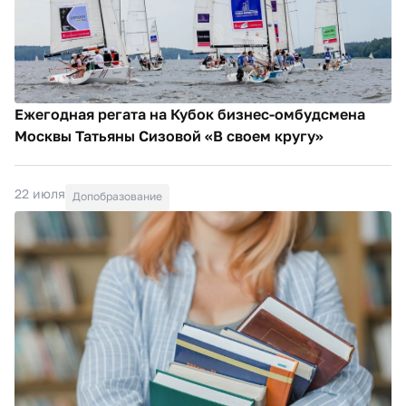
Ежегодная регата на Кубок бизнес-омбудсмена
Москвы Татьяны Сизовой «В своем кругу»
22 июля
Допобразование