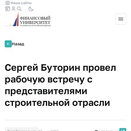
Наши сайты
Назад
Сергей Буторин провел
рабочую встречу с
представителями
строительной отрасли