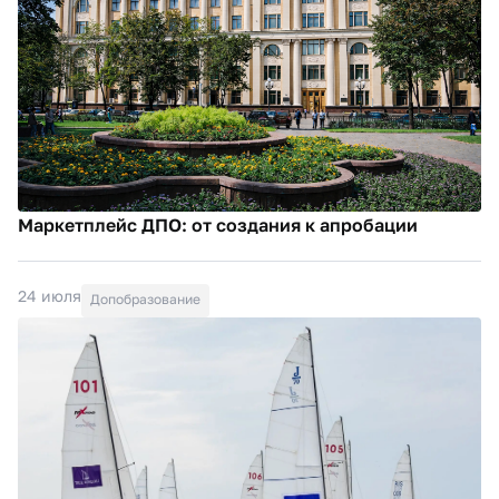
Маркетплейс ДПО: от создания к апробации
24 июля
Допобразование