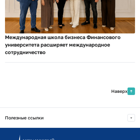
Международная школа бизнеса Финансового
университета расширяет международное
сотрудничество
Наверх
Полезные ссылки
Информационно-образовательный портал