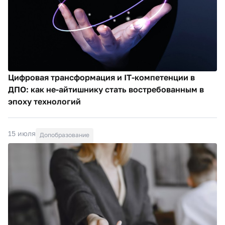
Цифровая трансформация и IT-компетенции в
ДПО: как не-айтишнику стать востребованным в
эпоху технологий
15 июля
Допобразование