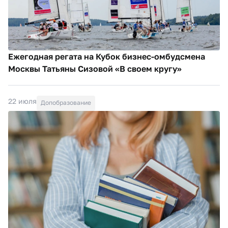
Ежегодная регата на Кубок бизнес-омбудсмена
Москвы Татьяны Сизовой «В своем кругу»
22 июля
Допобразование