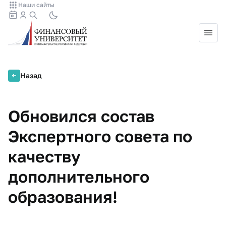
Наши сайты
Назад
Обновился состав
Экспертного совета по
качеству
дополнительного
образования!