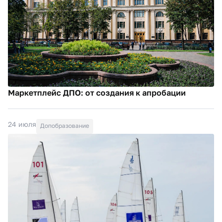
Маркетплейс ДПО: от создания к апробации
24 июля
Допобразование