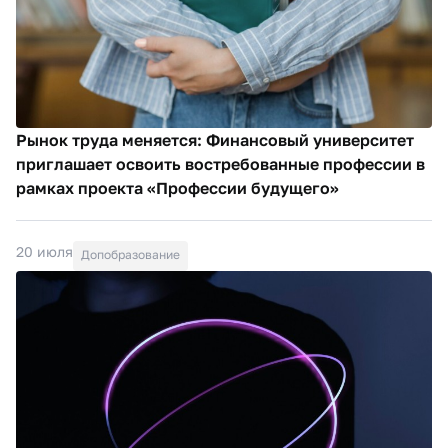
Рынок труда меняется: Финансовый университет
приглашает освоить востребованные профессии в
рамках проекта «Профессии будущего»
20 июля
Допобразование