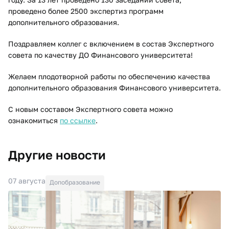
проведено более 2500 экспертиз программ
дополнительного образования.
Поздравляем коллег с включением в состав Экспертного
совета по качеству ДО Финансового университета!
Желаем плодотворной работы по обеспечению качества
дополнительного образования Финансового университета.
С новым составом Экспертного совета можно
ознакомиться
по ссылке
.
Другие новости
07 августа
Допобразование