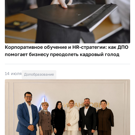
Корпоративное обучение и HR-стратегии: как ДПО
помогает бизнесу преодолеть кадровый голод
14 июля
Допобразование