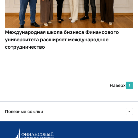
Международная школа бизнеса Финансового
университета расширяет международное
сотрудничество
Наверх
Полезные ссылки
Информационно-образовательный портал