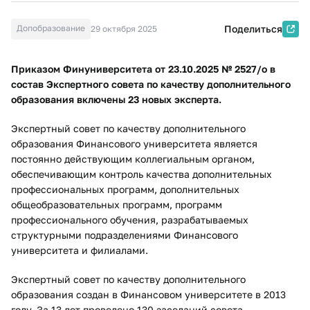
Допобразование
Поделиться
29 октября 2025
Приказом Финуниверситета от 23.10.2025 № 2527/о в
состав Экспертного совета по качеству дополнительного
образования включены 23 новых эксперта.
Экспертный совет по качеству дополнительного
образования Финансового университета является
постоянно действующим коллегиальным органом,
обеспечивающим контроль качества дополнительных
профессиональных программ, дополнительных
общеобразовательных программ, программ
профессионального обучения, разрабатываемых
структурными подразделениями Финансового
университета и филиалами.
Экспертный совет по качеству дополнительного
образования создан в Финансовом университете в 2013
году. За 13 лет проведено 130 заседаний совета,