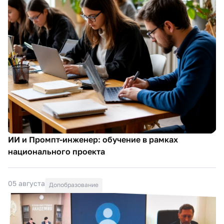
ИИ и Промпт-инженер: обучение в рамках
национального проекта
05 августа
Допобразование