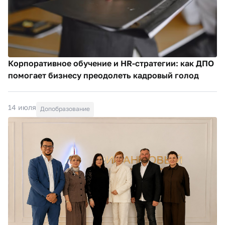
Корпоративное обучение и HR-стратегии: как ДПО
помогает бизнесу преодолеть кадровый голод
14 июля
Допобразование