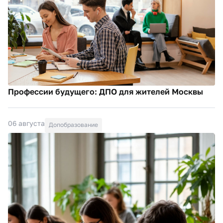
Профессии будущего: ДПО для жителей Москвы
06 августа
Допобразование