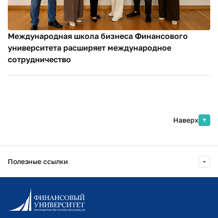
Международная школа бизнеса Финансового
университета расширяет международное
сотрудничество
Наверх
Полезные ссылки
Информационно-образовательный портал
Личный кабинет поступающего