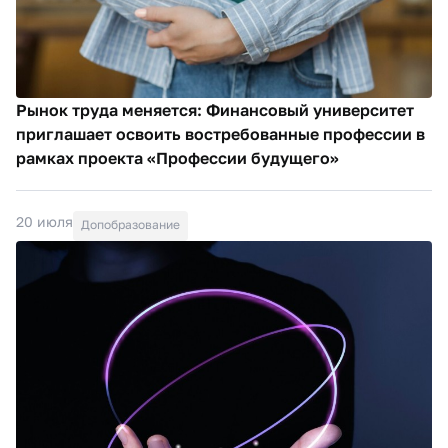
Рынок труда меняется: Финансовый университет
приглашает освоить востребованные профессии в
рамках проекта «Профессии будущего»
20 июля
Допобразование