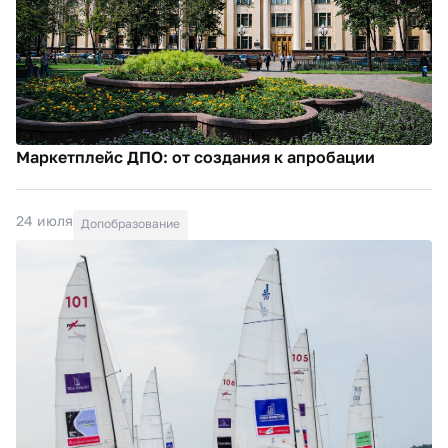
Маркетплейс ДПО: от создания к апробации
24 июля
Допобразование