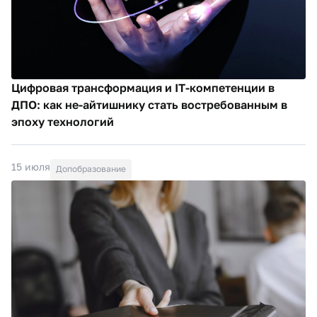
Цифровая трансформация и IT-компетенции в
ДПО: как не-айтишнику стать востребованным в
эпоху технологий
15 июля
Допобразование