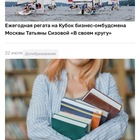
Ежегодная регата на Кубок бизнес-омбудсмена
Москвы Татьяны Сизовой «В своем кругу»
22 июля
Допобразование