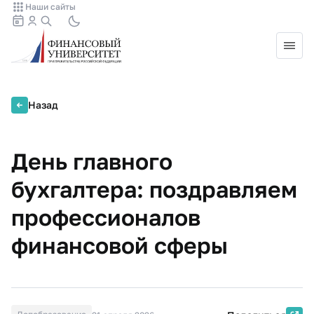
Наши сайты
Назад
День главного
бухгалтера: поздравляем
профессионалов
финансовой сферы