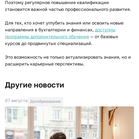
Поэтому регулярное повышение квалификации
становится важной частью профессионального развития.
Для тех, кто хочет углубить знания или освоить новые
направления в бухгалтерии и финансах,
доступны
программы дополнительного обучения
— от базовых
курсов до продвинутых специализаций.
Это возможность не только актуализировать знания, но и
расширить карьерные перспективы.
Другие новости
07 августа
Допобразование