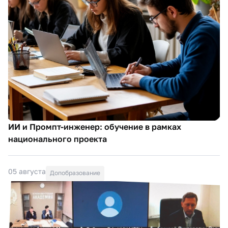
ИИ и Промпт-инженер: обучение в рамках
национального проекта
05 августа
Допобразование