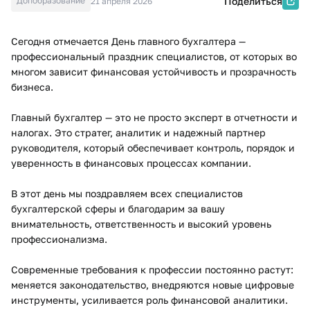
Допобразование
Поделиться
21 апреля 2026
Сегодня отмечается День главного бухгалтера —
профессиональный праздник специалистов, от которых во
многом зависит финансовая устойчивость и прозрачность
бизнеса.
Главный бухгалтер — это не просто эксперт в отчетности и
налогах. Это стратег, аналитик и надежный партнер
руководителя, который обеспечивает контроль, порядок и
уверенность в финансовых процессах компании.
В этот день мы поздравляем всех специалистов
бухгалтерской сферы и благодарим за вашу
внимательность, ответственность и высокий уровень
профессионализма.
Современные требования к профессии постоянно растут:
меняется законодательство, внедряются новые цифровые
инструменты, усиливается роль финансовой аналитики.